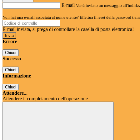
E-mail
Verrà inviato un messaggio all'indirizz
Non hai una e-mail associata al nome utente? Effettua il reset della password tram
E-mail inviata, si prega di controllare la casella di posta elettronica!
Errore
Chiudi
Successo
Chiudi
Informazione
Chiudi
Attendere...
Attendere il completamento dell'operazione...