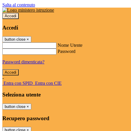
Salta al contenuto
Accedi
Accedi
button close
×
Nome Utente
Password
Password dimenticata?
-
Entra con SPID
Entra con CIE
Seleziona utente
button close
×
Recupero password
button close
×