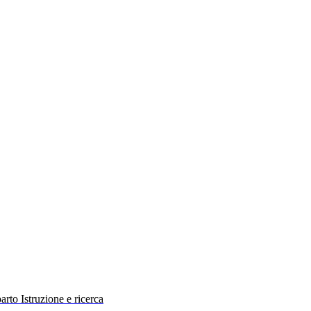
rto Istruzione e ricerca