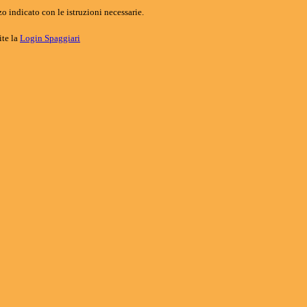
o indicato con le istruzioni necessarie.
ite la
Login Spaggiari