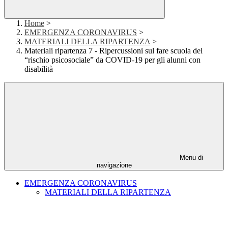
Home
>
EMERGENZA CORONAVIRUS
>
MATERIALI DELLA RIPARTENZA
>
Materiali ripartenza 7 - Ripercussioni sul fare scuola del
“rischio psicosociale” da COVID-19 per gli alunni con
disabilità
Menu di
navigazione
EMERGENZA CORONAVIRUS
MATERIALI DELLA RIPARTENZA