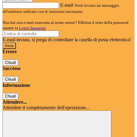
E-mail
Verrà inviato un messaggio
all'indirizzo indicato con le istruzioni necessarie.
Non hai una e-mail associata al nome utente? Effettua il reset della password
tramite la
Login Spaggiari
E-mail inviata, si prega di controllare la casella di posta elettronica!
Errore
Chiudi
Successo
Chiudi
Informazione
Chiudi
Attendere...
Attendere il completamento dell'operazione...