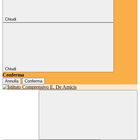
Chiudi
Chiudi
Conferma
Annulla
Conferma