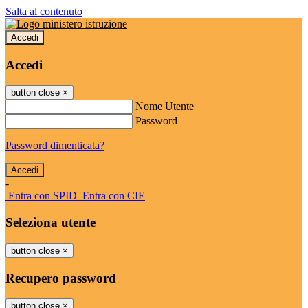
Salta al contenuto
Accedi
Accedi
button close
×
Nome Utente
Password
Password dimenticata?
-
Entra con SPID
Entra con CIE
Seleziona utente
button close
×
Recupero password
button close
×