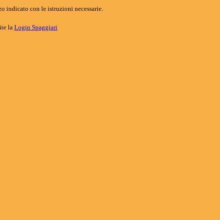
o indicato con le istruzioni necessarie.
ite la
Login Spaggiari