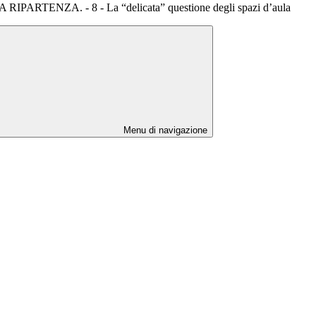
PARTENZA. - 8 - La “delicata” questione degli spazi d’aula
Menu di navigazione