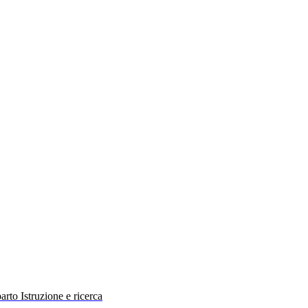
rto Istruzione e ricerca