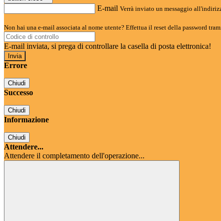
E-mail
Verrà inviato un messaggio all'indirizz
Non hai una e-mail associata al nome utente? Effettua il reset della password tram
E-mail inviata, si prega di controllare la casella di posta elettronica!
Errore
Chiudi
Successo
Chiudi
Informazione
Chiudi
Attendere...
Attendere il completamento dell'operazione...