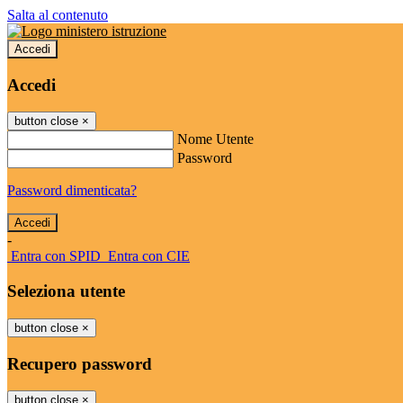
Salta al contenuto
Accedi
Accedi
button close
×
Nome Utente
Password
Password dimenticata?
-
Entra con SPID
Entra con CIE
Seleziona utente
button close
×
Recupero password
button close
×