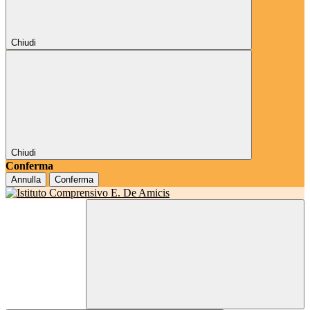
Chiudi
Chiudi
Conferma
Annulla
Conferma