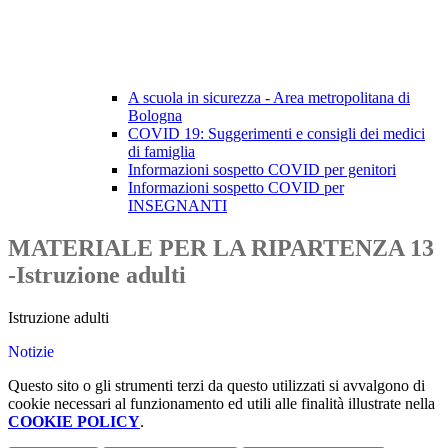
A scuola in sicurezza - Area metropolitana di
Bologna
COVID 19: Suggerimenti e consigli dei medici
di famiglia
Informazioni sospetto COVID per genitori
Informazioni sospetto COVID per
INSEGNANTI
MATERIALE PER LA RIPARTENZA 13
-Istruzione adulti
Istruzione adulti
Notizie
Questo sito o gli strumenti terzi da questo utilizzati si avvalgono di
cookie necessari al funzionamento ed utili alle finalità illustrate nella
COOKIE POLICY
.