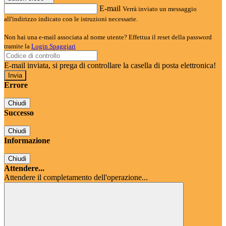
E-mail
Verrà inviato un messaggio
all'indirizzo indicato con le istruzioni necessarie.
Non hai una e-mail associata al nome utente? Effettua il reset della password
tramite la
Login Spaggiari
E-mail inviata, si prega di controllare la casella di posta elettronica!
Errore
Chiudi
Successo
Chiudi
Informazione
Chiudi
Attendere...
Attendere il completamento dell'operazione...