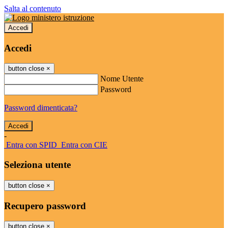
Salta al contenuto
Accedi
Accedi
button close
×
Nome Utente
Password
Password dimenticata?
-
Entra con SPID
Entra con CIE
Seleziona utente
button close
×
Recupero password
button close
×