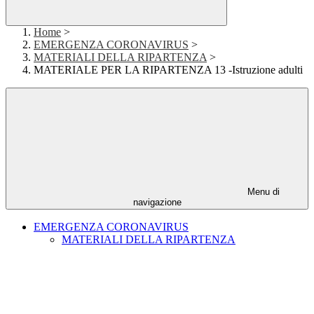
Home
>
EMERGENZA CORONAVIRUS
>
MATERIALI DELLA RIPARTENZA
>
MATERIALE PER LA RIPARTENZA 13 -Istruzione adulti
Menu di
navigazione
EMERGENZA CORONAVIRUS
MATERIALI DELLA RIPARTENZA