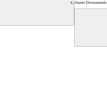
Alunni Diversamente 