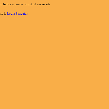
o indicato con le istruzioni necessarie.
ite la
Login Spaggiari