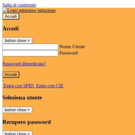
Salta al contenuto
Accedi
Accedi
button close
×
Nome Utente
Password
Password dimenticata?
-
Entra con SPID
Entra con CIE
Seleziona utente
button close
×
Recupero password
button close
×