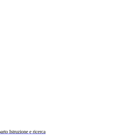
rto Istruzione e ricerca