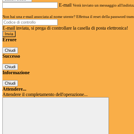
E-mail
Verrà inviato un messaggio all'indirizz
Non hai una e-mail associata al nome utente? Effettua il reset della password tram
E-mail inviata, si prega di controllare la casella di posta elettronica!
Errore
Chiudi
Successo
Chiudi
Informazione
Chiudi
Attendere...
Attendere il completamento dell'operazione...