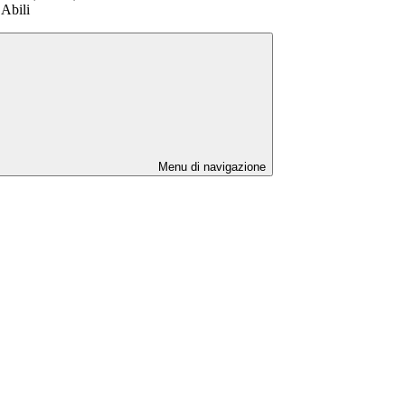
Abili
Menu di navigazione