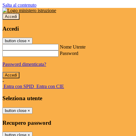
Salta al contenuto
Accedi
Accedi
button close
×
Nome Utente
Password
Password dimenticata?
-
Entra con SPID
Entra con CIE
Seleziona utente
button close
×
Recupero password
button close
×