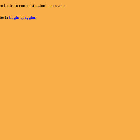
o indicato con le istruzioni necessarie.
ite la
Login Spaggiari