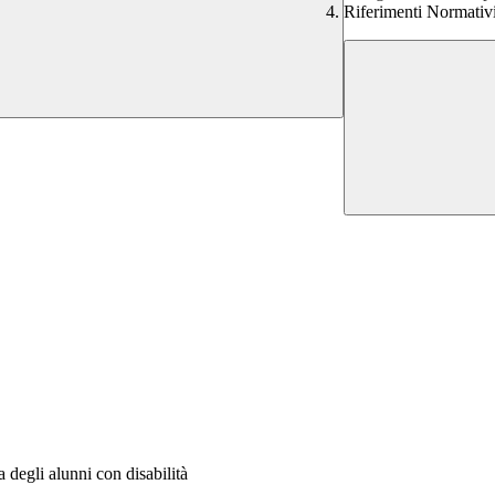
Riferimenti Normativ
degli alunni con disabilità