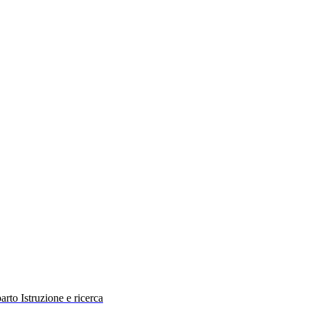
rto Istruzione e ricerca