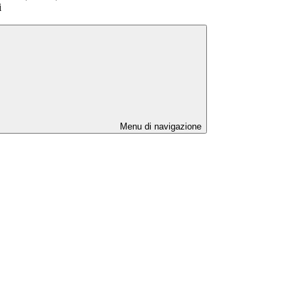
i
Menu di navigazione