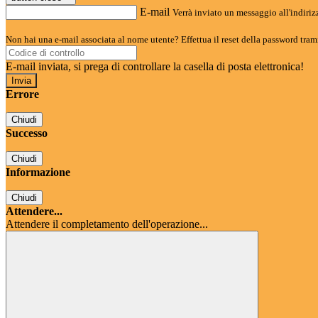
E-mail
Verrà inviato un messaggio all'indirizz
Non hai una e-mail associata al nome utente? Effettua il reset della password tram
E-mail inviata, si prega di controllare la casella di posta elettronica!
Errore
Chiudi
Successo
Chiudi
Informazione
Chiudi
Attendere...
Attendere il completamento dell'operazione...