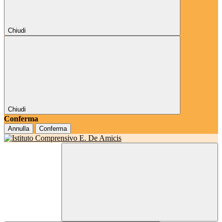
Chiudi
Chiudi
Conferma
Annulla
Conferma