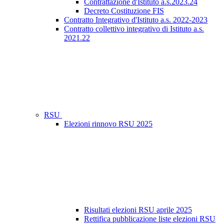
Contrattazione d'Istituto a.s.2023.24
Decreto Costituzione FIS
Contratto Integrativo d'Istituto a.s. 2022-2023
Contratto collettivo integrativo di Istituto a.s.
2021.22
RSU
Elezioni rinnovo RSU 2025
Risultati elezioni RSU aprile 2025
Rettifica pubblicazione liste elezioni RSU