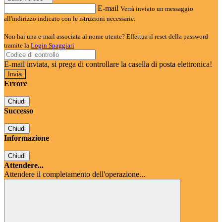
E-mail
Verrà inviato un messaggio
all'indirizzo indicato con le istruzioni necessarie.
Non hai una e-mail associata al nome utente? Effettua il reset della password
tramite la
Login Spaggiari
E-mail inviata, si prega di controllare la casella di posta elettronica!
Errore
Chiudi
Successo
Chiudi
Informazione
Chiudi
Attendere...
Attendere il completamento dell'operazione...