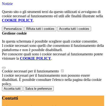
Notizie
Questo sito o gli strumenti terzi da questo utilizzati si avvalgono di
cookie necessari al funzionamento ed utili alle finalità illustrate nella
COOKIE POLICY
.
Personalizza
Rifiuta tutti
i cookies
Accetta tutti
i cookies
Gestione cookie
In questa schermata è possibile scegliere quali cookie consentire.
I cookie necessari sono quelli che consentono il funzionamento della
piattaforma e non è possibile disabilitarli.
Per conoscere quali sono i cookie necessari al funzionamento potete
visionare la
COOKIE POLICY
.
Cookie necessari per il funzionamento
I cookie necessari per il funzionamento non possono essere
disabilitati. È possibile consultare l'elenco nella pagina della cookie
policy.
Accetta tutti
Salva le preferenze
Contatti