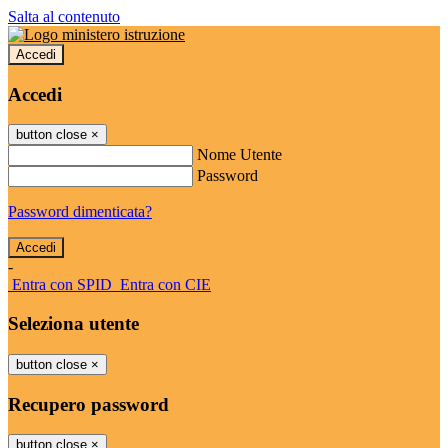
Salta al contenuto
Accedi
Accedi
button close
×
Nome Utente
Password
Password dimenticata?
-
Entra con SPID
Entra con CIE
Seleziona utente
button close
×
Recupero password
button close
×