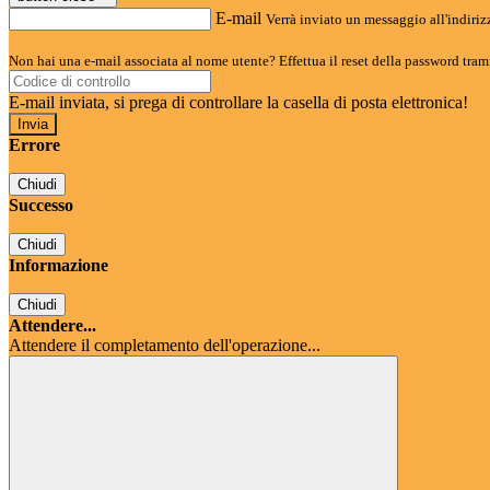
E-mail
Verrà inviato un messaggio all'indirizz
Non hai una e-mail associata al nome utente? Effettua il reset della password tram
E-mail inviata, si prega di controllare la casella di posta elettronica!
Errore
Chiudi
Successo
Chiudi
Informazione
Chiudi
Attendere...
Attendere il completamento dell'operazione...