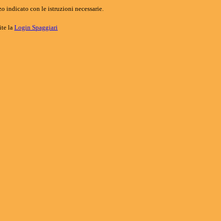
o indicato con le istruzioni necessarie.
ite la
Login Spaggiari