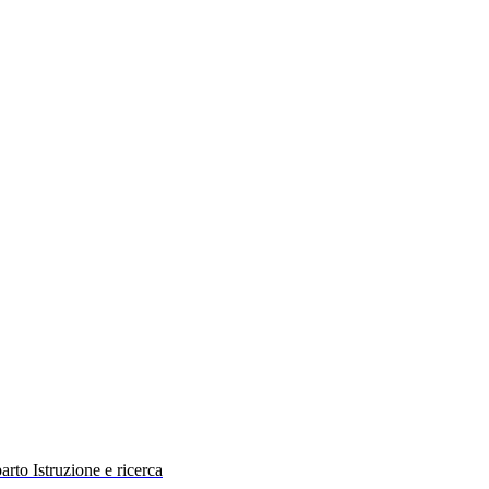
rto Istruzione e ricerca