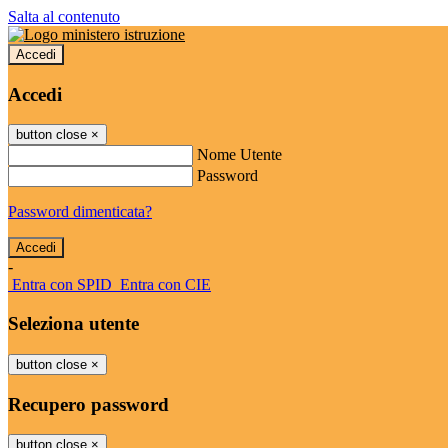
Salta al contenuto
Accedi
Accedi
button close
×
Nome Utente
Password
Password dimenticata?
-
Entra con SPID
Entra con CIE
Seleziona utente
button close
×
Recupero password
button close
×