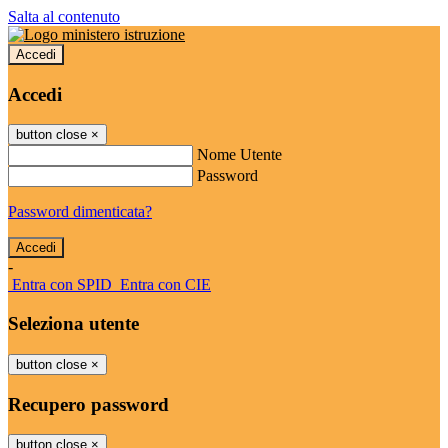
Salta al contenuto
Accedi
Accedi
button close
×
Nome Utente
Password
Password dimenticata?
-
Entra con SPID
Entra con CIE
Seleziona utente
button close
×
Recupero password
button close
×