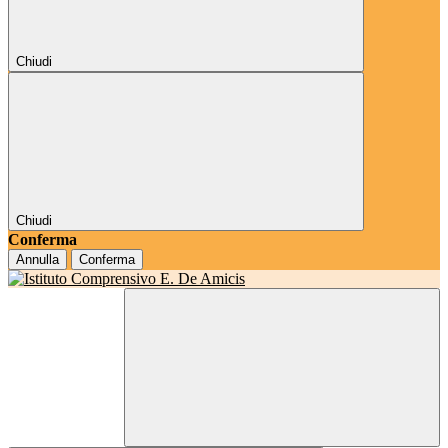
Chiudi
Chiudi
Conferma
Annulla
Conferma