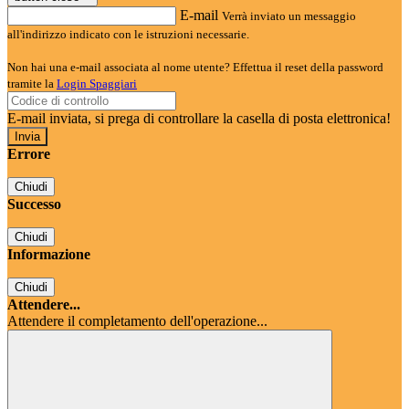
E-mail
Verrà inviato un messaggio
all'indirizzo indicato con le istruzioni necessarie.
Non hai una e-mail associata al nome utente? Effettua il reset della password
tramite la
Login Spaggiari
E-mail inviata, si prega di controllare la casella di posta elettronica!
Errore
Chiudi
Successo
Chiudi
Informazione
Chiudi
Attendere...
Attendere il completamento dell'operazione...