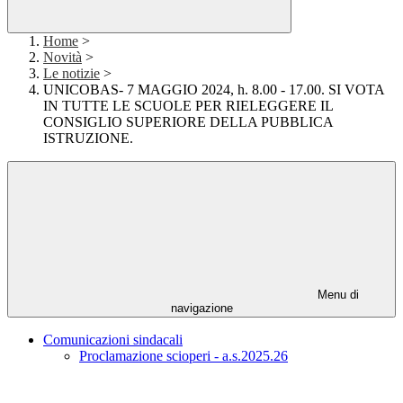
Home
>
Novità
>
Le notizie
>
UNICOBAS- 7 MAGGIO 2024, h. 8.00 - 17.00. SI VOTA
IN TUTTE LE SCUOLE PER RIELEGGERE IL
CONSIGLIO SUPERIORE DELLA PUBBLICA
ISTRUZIONE.
Menu di
navigazione
Comunicazioni sindacali
Proclamazione scioperi - a.s.2025.26