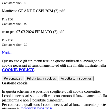
Contatore click: 49
Manifesto GRANDE CSPI 2024 (2).pdf
File PDF
Contatore click: 92
testo pec 07.03.2024 FIRMATO (2).pdf
File PDF
Contatore click: 39
Notizie
Questo sito o gli strumenti terzi da questo utilizzati si avvalgono di
cookie necessari al funzionamento ed utili alle finalità illustrate nella
COOKIE POLICY
.
Personalizza
Rifiuta tutti
i cookies
Accetta tutti
i cookies
Gestione cookie
In questa schermata è possibile scegliere quali cookie consentire.
I cookie necessari sono quelli che consentono il funzionamento della
piattaforma e non è possibile disabilitarli.
Per conoscere quali sono i cookie necessari al funzionamento potete
visionare la
COOKIE POLICY
.