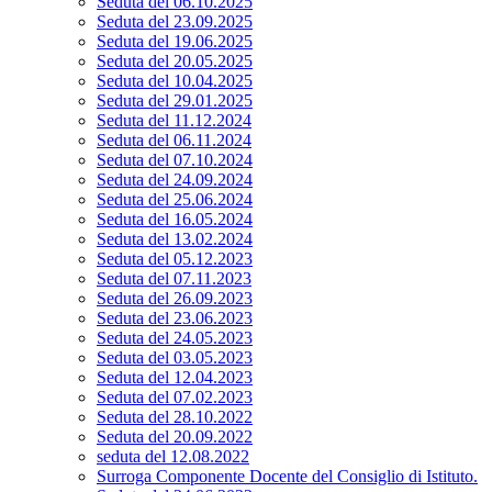
Seduta del 06.10.2025
Seduta del 23.09.2025
Seduta del 19.06.2025
Seduta del 20.05.2025
Seduta del 10.04.2025
Seduta del 29.01.2025
Seduta del 11.12.2024
Seduta del 06.11.2024
Seduta del 07.10.2024
Seduta del 24.09.2024
Seduta del 25.06.2024
Seduta del 16.05.2024
Seduta del 13.02.2024
Seduta del 05.12.2023
Seduta del 07.11.2023
Seduta del 26.09.2023
Seduta del 23.06.2023
Seduta del 24.05.2023
Seduta del 03.05.2023
Seduta del 12.04.2023
Seduta del 07.02.2023
Seduta del 28.10.2022
Seduta del 20.09.2022
seduta del 12.08.2022
Surroga Componente Docente del Consiglio di Istituto.