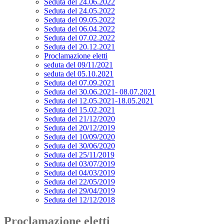
Seduta del 24.06.2022
Seduta del 24.05.2022
Seduta del 09.05.2022
Seduta del 06.04.2022
Seduta del 07.02.2022
Seduta del 20.12.2021
Proclamazione eletti
seduta del 09/11/2021
seduta del 05.10.2021
Seduta del 07.09.2021
Seduta del 30.06.2021- 08.07.2021
Seduta del 12.05.2021-18.05.2021
Seduta del 15.02.2021
Seduta del 21/12/2020
Seduta del 20/12/2019
Seduta del 10/09/2020
Seduta del 30/06/2020
Seduta del 25/11/2019
Seduta del 03/07/2019
Seduta del 04/03/2019
Seduta del 22/05/2019
Seduta del 29/04/2019
Seduta del 12/12/2018
Proclamazione eletti