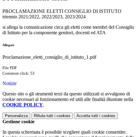
PROCLAMAZIONE ELETTI CONSIGLIO DI ISTITUTO
triennio 2021/2022, 2022/2023, 2023/2024
si allega la comunicazione circa gli eletti come membri del Consiglio
di Istituto per la componente genitori, docenti ed ATA
Allegati
Proclamazione_eletti_consiglio_di_istituto_1.pdf
File PDF
Contatore click: 53
Notizie
Questo sito o gli strumenti terzi da questo utilizzati si avvalgono di
cookie necessari al funzionamento ed utili alle finalità illustrate nella
COOKIE POLICY
.
Personalizza
Rifiuta tutti
i cookies
Accetta tutti
i cookies
Gestione cookie
In questa schermata è possibile scegliere quali cookie consentire.