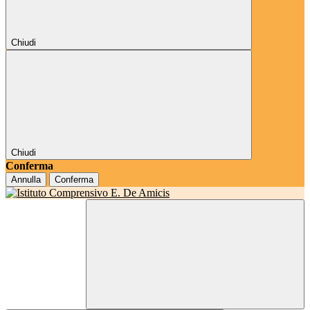
Chiudi
Chiudi
Conferma
Annulla
Conferma