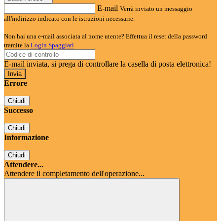
E-mail
Verrà inviato un messaggio
all'indirizzo indicato con le istruzioni necessarie.
Non hai una e-mail associata al nome utente? Effettua il reset della password
tramite la
Login Spaggiari
E-mail inviata, si prega di controllare la casella di posta elettronica!
Errore
Chiudi
Successo
Chiudi
Informazione
Chiudi
Attendere...
Attendere il completamento dell'operazione...