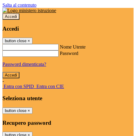
Salta al contenuto
Accedi
Accedi
button close
×
Nome Utente
Password
Password dimenticata?
-
Entra con SPID
Entra con CIE
Seleziona utente
button close
×
Recupero password
button close
×