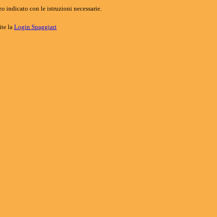
o indicato con le istruzioni necessarie.
ite la
Login Spaggiari