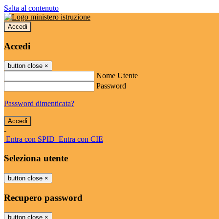
Salta al contenuto
Accedi
Accedi
button close
×
Nome Utente
Password
Password dimenticata?
-
Entra con SPID
Entra con CIE
Seleziona utente
button close
×
Recupero password
button close
×