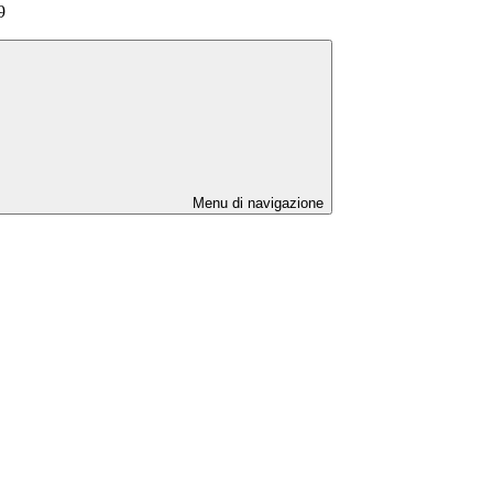
9
Menu di navigazione