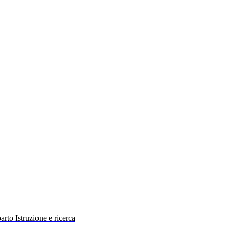
rto Istruzione e ricerca