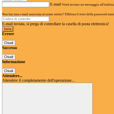
E-mail
Verrà inviato un messaggio all'indirizz
Non hai una e-mail associata al nome utente? Effettua il reset della password tram
E-mail inviata, si prega di controllare la casella di posta elettronica!
Errore
Chiudi
Successo
Chiudi
Informazione
Chiudi
Attendere...
Attendere il completamento dell'operazione...