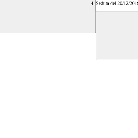
Seduta del 20/12/201