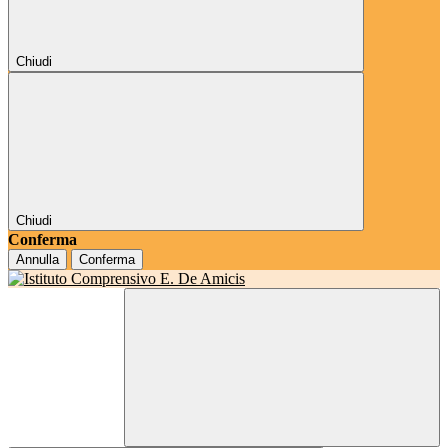
Chiudi
Chiudi
Conferma
Annulla
Conferma