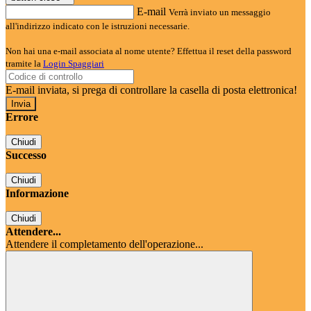
E-mail
Verrà inviato un messaggio
all'indirizzo indicato con le istruzioni necessarie.
Non hai una e-mail associata al nome utente? Effettua il reset della password
tramite la
Login Spaggiari
E-mail inviata, si prega di controllare la casella di posta elettronica!
Errore
Chiudi
Successo
Chiudi
Informazione
Chiudi
Attendere...
Attendere il completamento dell'operazione...