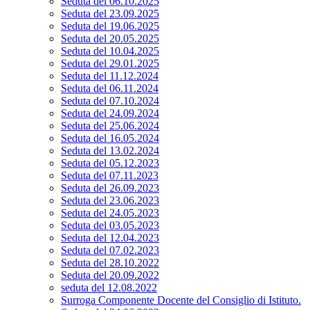
Seduta del 06.10.2025
Seduta del 23.09.2025
Seduta del 19.06.2025
Seduta del 20.05.2025
Seduta del 10.04.2025
Seduta del 29.01.2025
Seduta del 11.12.2024
Seduta del 06.11.2024
Seduta del 07.10.2024
Seduta del 24.09.2024
Seduta del 25.06.2024
Seduta del 16.05.2024
Seduta del 13.02.2024
Seduta del 05.12.2023
Seduta del 07.11.2023
Seduta del 26.09.2023
Seduta del 23.06.2023
Seduta del 24.05.2023
Seduta del 03.05.2023
Seduta del 12.04.2023
Seduta del 07.02.2023
Seduta del 28.10.2022
Seduta del 20.09.2022
seduta del 12.08.2022
Surroga Componente Docente del Consiglio di Istituto.