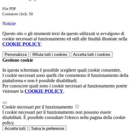
File PDF
Contatore click: 50
Notizie
Questo sito o gli strumenti terzi da questo utilizzati si avvalgono di
cookie necessari al funzionamento ed utili alle finalità illustrate nella
COOKIE POLICY
.
Personalizza
Rifiuta tutti
i cookies
Accetta tutti
i cookies
Gestione cookie
In questa schermata è possibile scegliere quali cookie consentire.
I cookie necessari sono quelli che consentono il funzionamento della
piattaforma e non è possibile disabilitarli.
Per conoscere quali sono i cookie necessari al funzionamento potete
visionare la
COOKIE POLICY
.
Cookie necessari per il funzionamento
I cookie necessari per il funzionamento non possono essere
disabilitati. È possibile consultare l'elenco nella pagina della cookie
policy.
Accetta tutti
Salva le preferenze