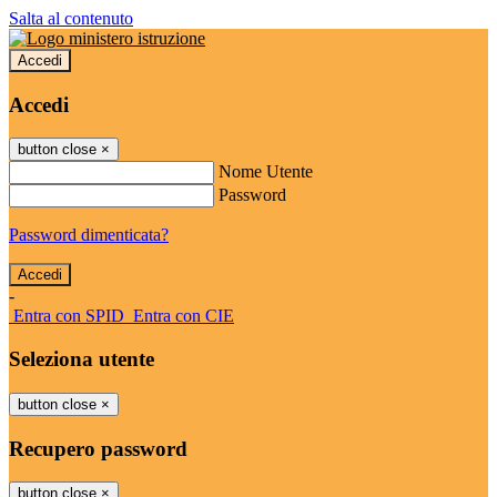
Salta al contenuto
Accedi
Accedi
button close
×
Nome Utente
Password
Password dimenticata?
-
Entra con SPID
Entra con CIE
Seleziona utente
button close
×
Recupero password
button close
×