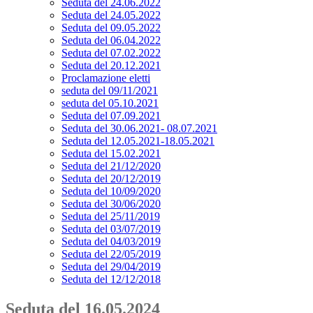
Seduta del 24.06.2022
Seduta del 24.05.2022
Seduta del 09.05.2022
Seduta del 06.04.2022
Seduta del 07.02.2022
Seduta del 20.12.2021
Proclamazione eletti
seduta del 09/11/2021
seduta del 05.10.2021
Seduta del 07.09.2021
Seduta del 30.06.2021- 08.07.2021
Seduta del 12.05.2021-18.05.2021
Seduta del 15.02.2021
Seduta del 21/12/2020
Seduta del 20/12/2019
Seduta del 10/09/2020
Seduta del 30/06/2020
Seduta del 25/11/2019
Seduta del 03/07/2019
Seduta del 04/03/2019
Seduta del 22/05/2019
Seduta del 29/04/2019
Seduta del 12/12/2018
Seduta del 16.05.2024