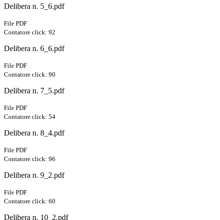
Delibera n. 5_6.pdf
File PDF
Contatore click: 92
Delibera n. 6_6.pdf
File PDF
Contatore click: 90
Delibera n. 7_5.pdf
File PDF
Contatore click: 54
Delibera n. 8_4.pdf
File PDF
Contatore click: 96
Delibera n. 9_2.pdf
File PDF
Contatore click: 60
Delibera n. 10_2.pdf