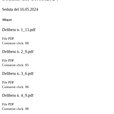
Seduta del 16.05.2024
Allegati
Delibera n. 1_13.pdf
File PDF
Contatore click: 88
Delibera n. 2_9.pdf
File PDF
Contatore click: 95
Delibera n. 3_6.pdf
File PDF
Contatore click: 96
Delibera n. 4_9.pdf
File PDF
Contatore click: 98