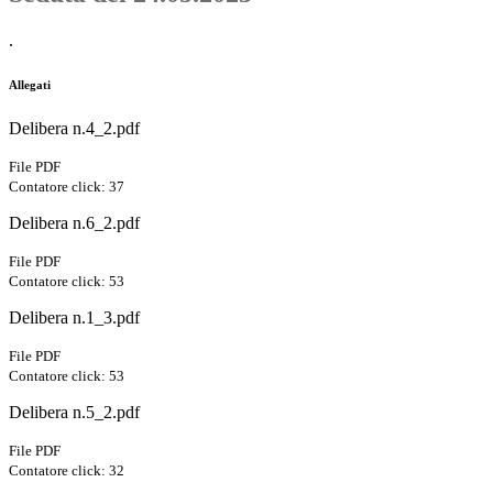
.
Allegati
Delibera n.4_2.pdf
File PDF
Contatore click: 37
Delibera n.6_2.pdf
File PDF
Contatore click: 53
Delibera n.1_3.pdf
File PDF
Contatore click: 53
Delibera n.5_2.pdf
File PDF
Contatore click: 32