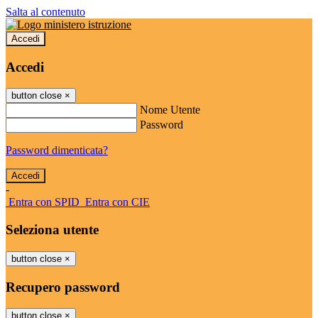
Salta al contenuto
Accedi
Accedi
button close
×
Nome Utente
Password
Password dimenticata?
-
Entra con SPID
Entra con CIE
Seleziona utente
button close
×
Recupero password
button close
×