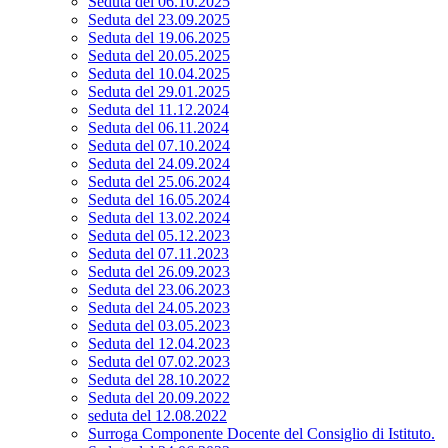
Seduta del 06.10.2025
Seduta del 23.09.2025
Seduta del 19.06.2025
Seduta del 20.05.2025
Seduta del 10.04.2025
Seduta del 29.01.2025
Seduta del 11.12.2024
Seduta del 06.11.2024
Seduta del 07.10.2024
Seduta del 24.09.2024
Seduta del 25.06.2024
Seduta del 16.05.2024
Seduta del 13.02.2024
Seduta del 05.12.2023
Seduta del 07.11.2023
Seduta del 26.09.2023
Seduta del 23.06.2023
Seduta del 24.05.2023
Seduta del 03.05.2023
Seduta del 12.04.2023
Seduta del 07.02.2023
Seduta del 28.10.2022
Seduta del 20.09.2022
seduta del 12.08.2022
Surroga Componente Docente del Consiglio di Istituto.