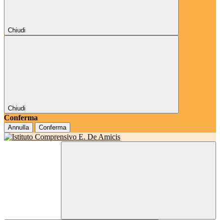
Chiudi
Chiudi
Conferma
Annulla
Conferma