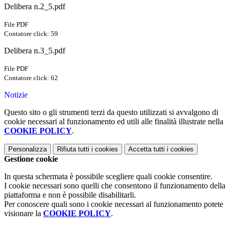
Delibera n.2_5.pdf
File PDF
Contatore click: 59
Delibera n.3_5.pdf
File PDF
Contatore click: 62
Notizie
Questo sito o gli strumenti terzi da questo utilizzati si avvalgono di
cookie necessari al funzionamento ed utili alle finalità illustrate nella
COOKIE POLICY
.
Personalizza
Rifiuta tutti
i cookies
Accetta tutti
i cookies
Gestione cookie
In questa schermata è possibile scegliere quali cookie consentire.
I cookie necessari sono quelli che consentono il funzionamento della
piattaforma e non è possibile disabilitarli.
Per conoscere quali sono i cookie necessari al funzionamento potete
visionare la
COOKIE POLICY
.