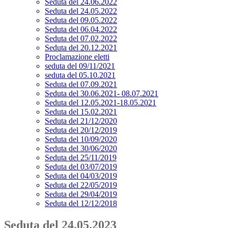
Seduta del 24.06.2022
Seduta del 24.05.2022
Seduta del 09.05.2022
Seduta del 06.04.2022
Seduta del 07.02.2022
Seduta del 20.12.2021
Proclamazione eletti
seduta del 09/11/2021
seduta del 05.10.2021
Seduta del 07.09.2021
Seduta del 30.06.2021- 08.07.2021
Seduta del 12.05.2021-18.05.2021
Seduta del 15.02.2021
Seduta del 21/12/2020
Seduta del 20/12/2019
Seduta del 10/09/2020
Seduta del 30/06/2020
Seduta del 25/11/2019
Seduta del 03/07/2019
Seduta del 04/03/2019
Seduta del 22/05/2019
Seduta del 29/04/2019
Seduta del 12/12/2018
Seduta del 24.05.2023