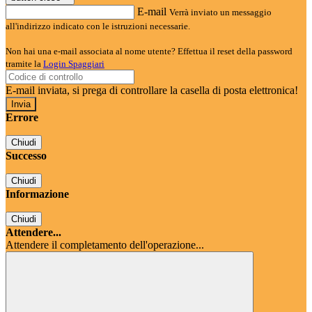
E-mail
Verrà inviato un messaggio
all'indirizzo indicato con le istruzioni necessarie.
Non hai una e-mail associata al nome utente? Effettua il reset della password
tramite la
Login Spaggiari
E-mail inviata, si prega di controllare la casella di posta elettronica!
Errore
Chiudi
Successo
Chiudi
Informazione
Chiudi
Attendere...
Attendere il completamento dell'operazione...