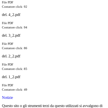
File PDF
Contatore click: 92
del. 4_2.pdf
File PDF
Contatore click: 94
del. 3_2.pdf
File PDF
Contatore click: 86
del. 2_2.pdf
File PDF
Contatore click: 85
del. 1_2.pdf
File PDF
Contatore click: 49
Notizie
Questo sito o gli strumenti terzi da questo utilizzati si avvalgono di