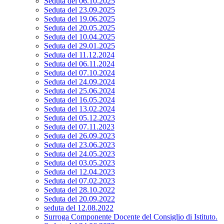
Seduta del 06.10.2025
Seduta del 23.09.2025
Seduta del 19.06.2025
Seduta del 20.05.2025
Seduta del 10.04.2025
Seduta del 29.01.2025
Seduta del 11.12.2024
Seduta del 06.11.2024
Seduta del 07.10.2024
Seduta del 24.09.2024
Seduta del 25.06.2024
Seduta del 16.05.2024
Seduta del 13.02.2024
Seduta del 05.12.2023
Seduta del 07.11.2023
Seduta del 26.09.2023
Seduta del 23.06.2023
Seduta del 24.05.2023
Seduta del 03.05.2023
Seduta del 12.04.2023
Seduta del 07.02.2023
Seduta del 28.10.2022
Seduta del 20.09.2022
seduta del 12.08.2022
Surroga Componente Docente del Consiglio di Istituto.