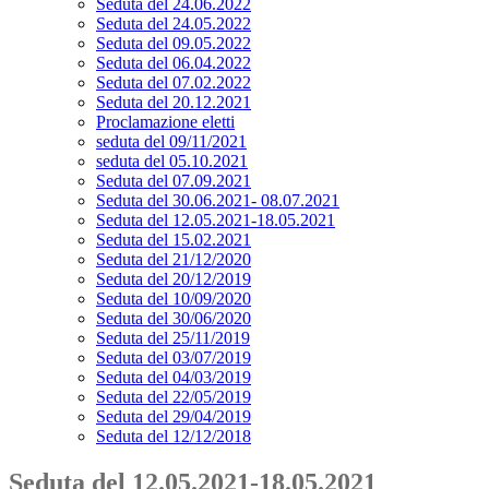
Seduta del 24.06.2022
Seduta del 24.05.2022
Seduta del 09.05.2022
Seduta del 06.04.2022
Seduta del 07.02.2022
Seduta del 20.12.2021
Proclamazione eletti
seduta del 09/11/2021
seduta del 05.10.2021
Seduta del 07.09.2021
Seduta del 30.06.2021- 08.07.2021
Seduta del 12.05.2021-18.05.2021
Seduta del 15.02.2021
Seduta del 21/12/2020
Seduta del 20/12/2019
Seduta del 10/09/2020
Seduta del 30/06/2020
Seduta del 25/11/2019
Seduta del 03/07/2019
Seduta del 04/03/2019
Seduta del 22/05/2019
Seduta del 29/04/2019
Seduta del 12/12/2018
Seduta del 12.05.2021-18.05.2021