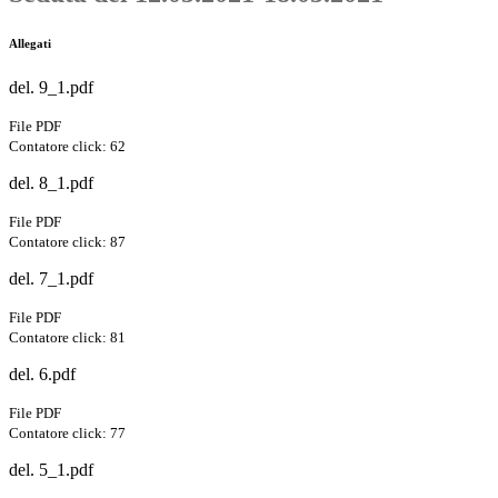
Allegati
del. 9_1.pdf
File PDF
Contatore click: 62
del. 8_1.pdf
File PDF
Contatore click: 87
del. 7_1.pdf
File PDF
Contatore click: 81
del. 6.pdf
File PDF
Contatore click: 77
del. 5_1.pdf