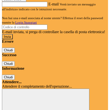
E-mail
Verrà inviato un messaggio
all'indirizzo indicato con le istruzioni necessarie.
Non hai una e-mail associata al nome utente? Effettua il reset della password
tramite la
Login Spaggiari
E-mail inviata, si prega di controllare la casella di posta elettronica!
Errore
Chiudi
Successo
Chiudi
Informazione
Chiudi
Attendere...
Attendere il completamento dell'operazione...