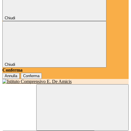
Chiudi
Chiudi
Conferma
Annulla
Conferma