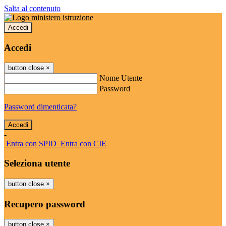
Salta al contenuto
Accedi
Accedi
button close
×
Nome Utente
Password
Password dimenticata?
-
Entra con SPID
Entra con CIE
Seleziona utente
button close
×
Recupero password
button close
×