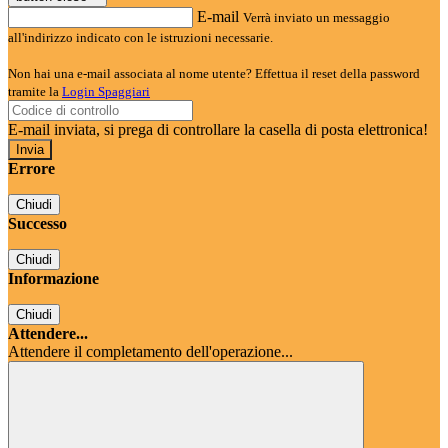
E-mail
Verrà inviato un messaggio
all'indirizzo indicato con le istruzioni necessarie.
Non hai una e-mail associata al nome utente? Effettua il reset della password
tramite la
Login Spaggiari
E-mail inviata, si prega di controllare la casella di posta elettronica!
Errore
Chiudi
Successo
Chiudi
Informazione
Chiudi
Attendere...
Attendere il completamento dell'operazione...