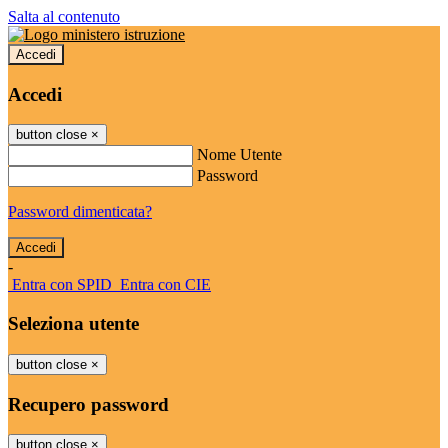
Salta al contenuto
Accedi
Accedi
button close
×
Nome Utente
Password
Password dimenticata?
-
Entra con SPID
Entra con CIE
Seleziona utente
button close
×
Recupero password
button close
×