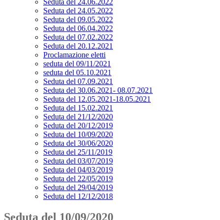
Seduta del 24.06.2022
Seduta del 24.05.2022
Seduta del 09.05.2022
Seduta del 06.04.2022
Seduta del 07.02.2022
Seduta del 20.12.2021
Proclamazione eletti
seduta del 09/11/2021
seduta del 05.10.2021
Seduta del 07.09.2021
Seduta del 30.06.2021- 08.07.2021
Seduta del 12.05.2021-18.05.2021
Seduta del 15.02.2021
Seduta del 21/12/2020
Seduta del 20/12/2019
Seduta del 10/09/2020
Seduta del 30/06/2020
Seduta del 25/11/2019
Seduta del 03/07/2019
Seduta del 04/03/2019
Seduta del 22/05/2019
Seduta del 29/04/2019
Seduta del 12/12/2018
Seduta del 10/09/2020