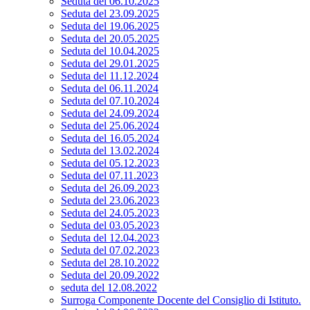
Seduta del 06.10.2025
Seduta del 23.09.2025
Seduta del 19.06.2025
Seduta del 20.05.2025
Seduta del 10.04.2025
Seduta del 29.01.2025
Seduta del 11.12.2024
Seduta del 06.11.2024
Seduta del 07.10.2024
Seduta del 24.09.2024
Seduta del 25.06.2024
Seduta del 16.05.2024
Seduta del 13.02.2024
Seduta del 05.12.2023
Seduta del 07.11.2023
Seduta del 26.09.2023
Seduta del 23.06.2023
Seduta del 24.05.2023
Seduta del 03.05.2023
Seduta del 12.04.2023
Seduta del 07.02.2023
Seduta del 28.10.2022
Seduta del 20.09.2022
seduta del 12.08.2022
Surroga Componente Docente del Consiglio di Istituto.