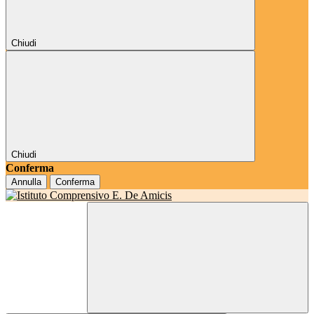
Chiudi
Chiudi
Conferma
Annulla
Conferma