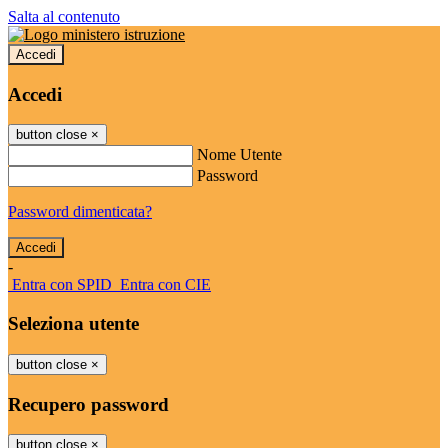
Salta al contenuto
Accedi
Accedi
button close
×
Nome Utente
Password
Password dimenticata?
-
Entra con SPID
Entra con CIE
Seleziona utente
button close
×
Recupero password
button close
×