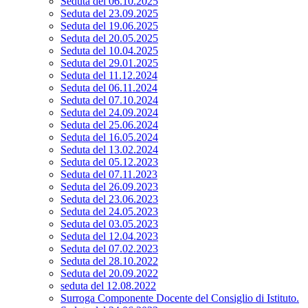
Seduta del 06.10.2025
Seduta del 23.09.2025
Seduta del 19.06.2025
Seduta del 20.05.2025
Seduta del 10.04.2025
Seduta del 29.01.2025
Seduta del 11.12.2024
Seduta del 06.11.2024
Seduta del 07.10.2024
Seduta del 24.09.2024
Seduta del 25.06.2024
Seduta del 16.05.2024
Seduta del 13.02.2024
Seduta del 05.12.2023
Seduta del 07.11.2023
Seduta del 26.09.2023
Seduta del 23.06.2023
Seduta del 24.05.2023
Seduta del 03.05.2023
Seduta del 12.04.2023
Seduta del 07.02.2023
Seduta del 28.10.2022
Seduta del 20.09.2022
seduta del 12.08.2022
Surroga Componente Docente del Consiglio di Istituto.