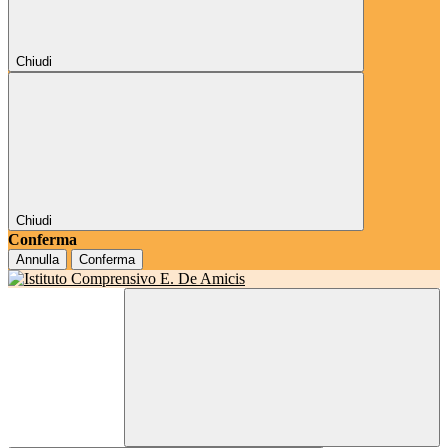
Chiudi
Chiudi
Conferma
Annulla
Conferma