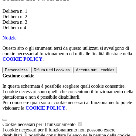
Delibera n. 1
Delibera n. 2
Delibera n. 3
Delibera n.4
Notizie
Questo sito o gli strumenti terzi da questo utilizzati si avvalgono di
cookie necessari al funzionamento ed utili alle finalità illustrate nella
COOKIE POLICY
.
Personalizza
Rifiuta tutti
i cookies
Accetta tutti
i cookies
Gestione cookie
In questa schermata è possibile scegliere quali cookie consentire.
I cookie necessari sono quelli che consentono il funzionamento della
piattaforma e non è possibile disabilitarli.
Per conoscere quali sono i cookie necessari al funzionamento potete
visionare la
COOKIE POLICY
.
Cookie necessari per il funzionamento
I cookie necessari per il funzionamento non possono essere
disabilitati. È possibile consultare l'elenco nella pagina della cookie