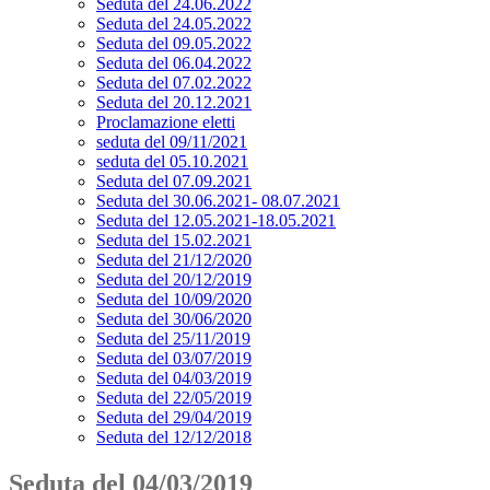
Seduta del 24.06.2022
Seduta del 24.05.2022
Seduta del 09.05.2022
Seduta del 06.04.2022
Seduta del 07.02.2022
Seduta del 20.12.2021
Proclamazione eletti
seduta del 09/11/2021
seduta del 05.10.2021
Seduta del 07.09.2021
Seduta del 30.06.2021- 08.07.2021
Seduta del 12.05.2021-18.05.2021
Seduta del 15.02.2021
Seduta del 21/12/2020
Seduta del 20/12/2019
Seduta del 10/09/2020
Seduta del 30/06/2020
Seduta del 25/11/2019
Seduta del 03/07/2019
Seduta del 04/03/2019
Seduta del 22/05/2019
Seduta del 29/04/2019
Seduta del 12/12/2018
Seduta del 04/03/2019