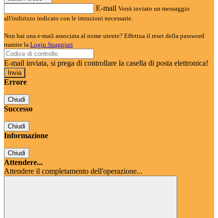
E-mail
Verrà inviato un messaggio
all'indirizzo indicato con le istruzioni necessarie.
Non hai una e-mail associata al nome utente? Effettua il reset della password
tramite la
Login Spaggiari
E-mail inviata, si prega di controllare la casella di posta elettronica!
Errore
Chiudi
Successo
Chiudi
Informazione
Chiudi
Attendere...
Attendere il completamento dell'operazione...