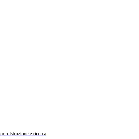
rto Istruzione e ricerca