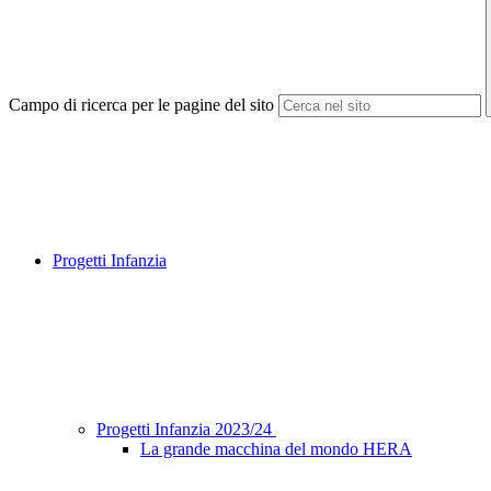
Campo di ricerca per le pagine del sito
Progetti Infanzia
Progetti Infanzia 2023/24
La grande macchina del mondo HERA