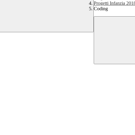
Progetti Infanzia 201
Coding