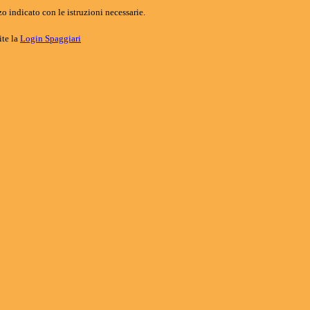
o indicato con le istruzioni necessarie.
ite la
Login Spaggiari