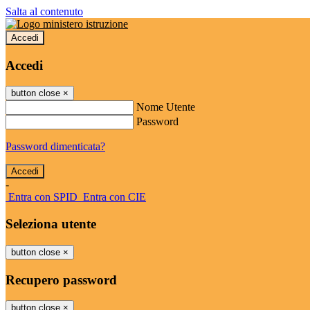
Salta al contenuto
Accedi
Accedi
button close
×
Nome Utente
Password
Password dimenticata?
-
Entra con SPID
Entra con CIE
Seleziona utente
button close
×
Recupero password
button close
×