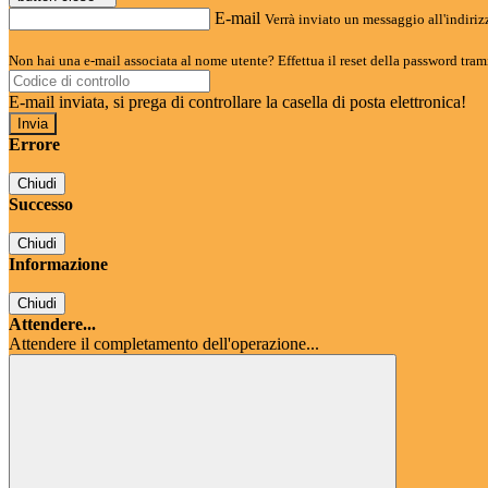
E-mail
Verrà inviato un messaggio all'indirizz
Non hai una e-mail associata al nome utente? Effettua il reset della password tram
E-mail inviata, si prega di controllare la casella di posta elettronica!
Errore
Chiudi
Successo
Chiudi
Informazione
Chiudi
Attendere...
Attendere il completamento dell'operazione...