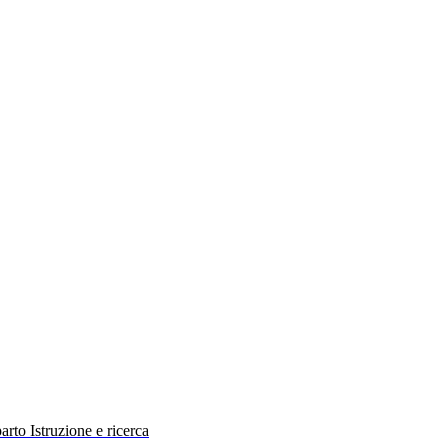
rto Istruzione e ricerca