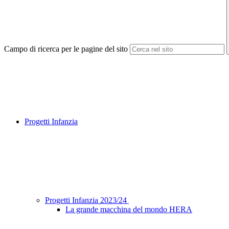
Campo di ricerca per le pagine del sito
Progetti Infanzia
Progetti Infanzia 2023/24
La grande macchina del mondo HERA