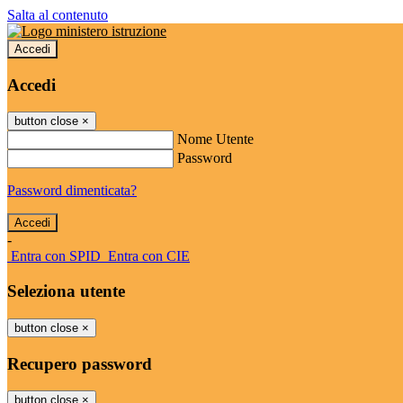
Salta al contenuto
Accedi
Accedi
button close
×
Nome Utente
Password
Password dimenticata?
-
Entra con SPID
Entra con CIE
Seleziona utente
button close
×
Recupero password
button close
×