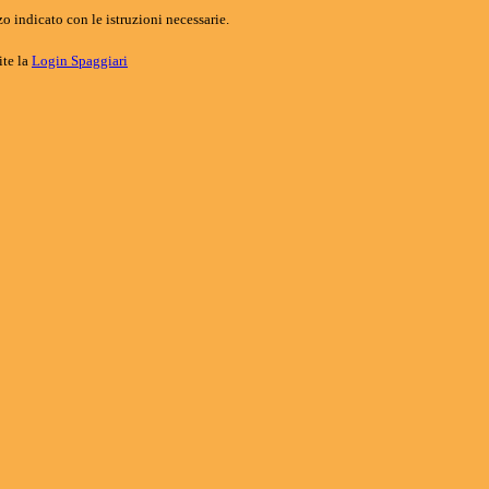
o indicato con le istruzioni necessarie.
ite la
Login Spaggiari