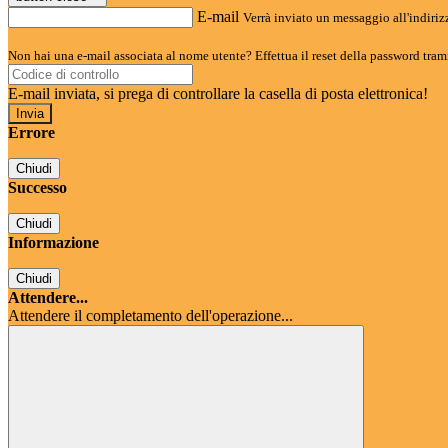
E-mail
Verrà inviato un messaggio all'indirizz
Non hai una e-mail associata al nome utente? Effettua il reset della password tram
E-mail inviata, si prega di controllare la casella di posta elettronica!
Errore
Chiudi
Successo
Chiudi
Informazione
Chiudi
Attendere...
Attendere il completamento dell'operazione...