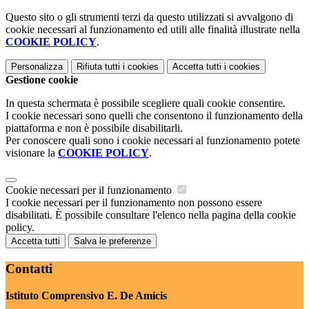
Questo sito o gli strumenti terzi da questo utilizzati si avvalgono di
cookie necessari al funzionamento ed utili alle finalità illustrate nella
COOKIE POLICY
.
Personalizza
Rifiuta tutti
i cookies
Accetta tutti
i cookies
Gestione cookie
In questa schermata è possibile scegliere quali cookie consentire.
I cookie necessari sono quelli che consentono il funzionamento della
piattaforma e non è possibile disabilitarli.
Per conoscere quali sono i cookie necessari al funzionamento potete
visionare la
COOKIE POLICY
.
Cookie necessari per il funzionamento
I cookie necessari per il funzionamento non possono essere
disabilitati. È possibile consultare l'elenco nella pagina della cookie
policy.
Accetta tutti
Salva le preferenze
Contatti
Istituto Comprensivo E. De Amicis