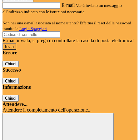
E-mail
Verrà inviato un messaggio
all'indirizzo indicato con le istruzioni necessarie.
Non hai una e-mail associata al nome utente? Effettua il reset della password
tramite la
Login Spaggiari
E-mail inviata, si prega di controllare la casella di posta elettronica!
Errore
Chiudi
Successo
Chiudi
Informazione
Chiudi
Attendere...
Attendere il completamento dell'operazione...