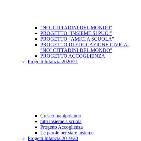
"NOI CITTADINI DEL MONDO"
PROGETTO "INSIEME SI PUÓ "
PROGETTO "AMICI A SCUOLA"
PROGETTO DI EDUCAZIONE CIVICA:
"NOI CITTADINI DEL MONDO"
PROGETTO ACCOGLIENZA
Progetti Infanzia 2020/21
Cresco manipolando
tutti insieme a scuola
Progetto Accoglienza
Le parole per stare insieme
Progetti Infanzia 2019/20