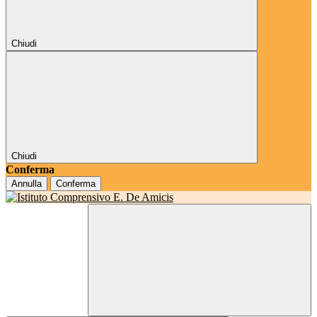
Chiudi
Chiudi
Conferma
Annulla
Conferma