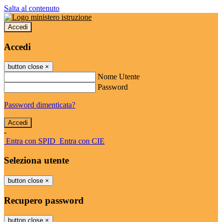
Salta al contenuto
Accedi
Accedi
button close
×
Nome Utente
Password
Password dimenticata?
-
Entra con SPID
Entra con CIE
Seleziona utente
button close
×
Recupero password
button close
×