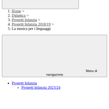
Home
>
Didattica
>
Progetti Infanzia
>
Progetti Infanzia 2018/19
>
La musica per i linguaggi
Menu di
navigazione
Progetti Infanzia
Progetti Infanzia 2023/24