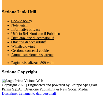
Sezione Link Utili
Cookie policy
Note legali
Informativa Privacy
Ufficio Relazioni con il Pubblico
Dichiarazione di accessibilità
Obiettivi di accessibilità
Whistleblowing
Gestione consensi cookie
Amministrazione trasparente
Pagina visualizzata
899
volte
Sezione Copyright
Copyright 2026 | Engineered and powered by Gruppo Spaggiari
Parma S.p.A. | Divisione Publishing & New Social Media
Disclaimer trattamento dati personali