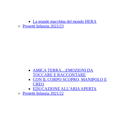
La grande macchina del mondo HERA
Progetti Infanzia 2022/23
AMICA TERRA....EMOZIONI DA
TOCCARE E RACCONTARE
CON IL CORPO SCOPRO, MANIPOLO E
CREO
EDUCAZIONE ALL'ARIA APERTA
Progetti Infanzia 2021/22