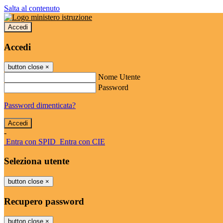
Salta al contenuto
Accedi
Accedi
button close
×
Nome Utente
Password
Password dimenticata?
-
Entra con SPID
Entra con CIE
Seleziona utente
button close
×
Recupero password
button close
×