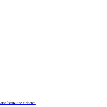
rto Istruzione e ricerca