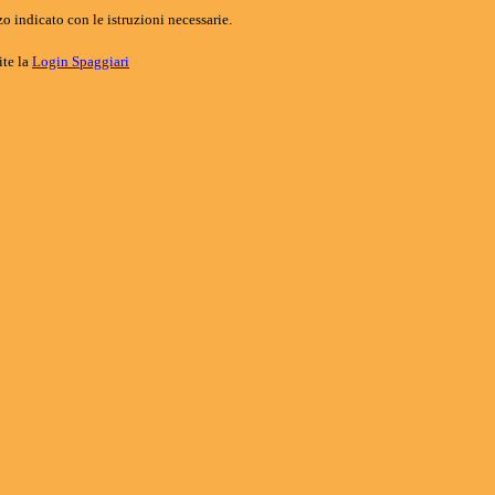
o indicato con le istruzioni necessarie.
ite la
Login Spaggiari