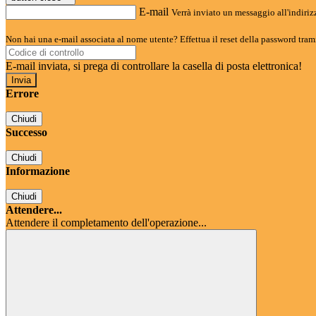
E-mail
Verrà inviato un messaggio all'indirizz
Non hai una e-mail associata al nome utente? Effettua il reset della password tram
E-mail inviata, si prega di controllare la casella di posta elettronica!
Errore
Chiudi
Successo
Chiudi
Informazione
Chiudi
Attendere...
Attendere il completamento dell'operazione...