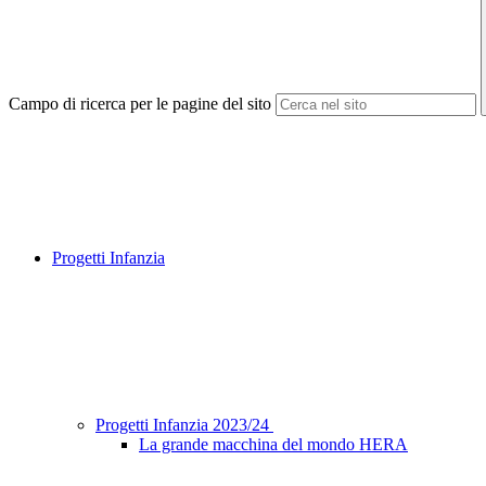
Campo di ricerca per le pagine del sito
Progetti Infanzia
Progetti Infanzia 2023/24
La grande macchina del mondo HERA