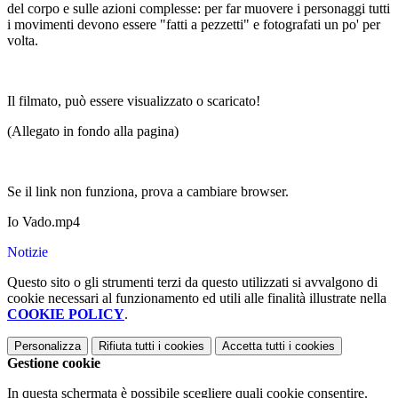
del corpo e sulle azioni complesse: per far muovere i personaggi tutti
i movimenti devono essere "fatti a pezzetti" e fotografati un po' per
volta.
Il filmato, può essere visualizzato o scaricato!
(Allegato in fondo alla pagina)
Se il link non funziona, prova a cambiare browser.
Io Vado.mp4
Notizie
Questo sito o gli strumenti terzi da questo utilizzati si avvalgono di
cookie necessari al funzionamento ed utili alle finalità illustrate nella
COOKIE POLICY
.
Personalizza
Rifiuta tutti
i cookies
Accetta tutti
i cookies
Gestione cookie
In questa schermata è possibile scegliere quali cookie consentire.