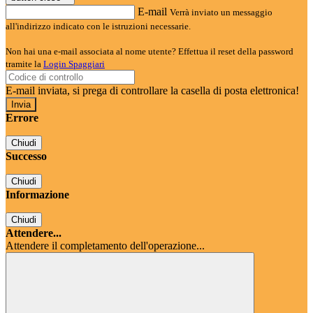
E-mail
Verrà inviato un messaggio
all'indirizzo indicato con le istruzioni necessarie.
Non hai una e-mail associata al nome utente? Effettua il reset della password
tramite la
Login Spaggiari
E-mail inviata, si prega di controllare la casella di posta elettronica!
Errore
Chiudi
Successo
Chiudi
Informazione
Chiudi
Attendere...
Attendere il completamento dell'operazione...