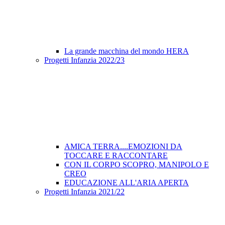
La grande macchina del mondo HERA
Progetti Infanzia 2022/23
AMICA TERRA....EMOZIONI DA
TOCCARE E RACCONTARE
CON IL CORPO SCOPRO, MANIPOLO E
CREO
EDUCAZIONE ALL'ARIA APERTA
Progetti Infanzia 2021/22