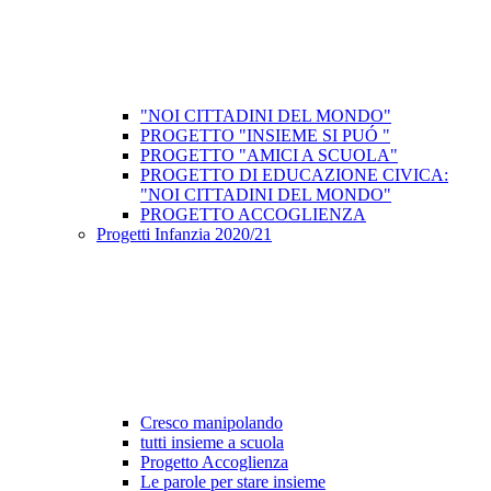
"NOI CITTADINI DEL MONDO"
PROGETTO "INSIEME SI PUÓ "
PROGETTO "AMICI A SCUOLA"
PROGETTO DI EDUCAZIONE CIVICA:
"NOI CITTADINI DEL MONDO"
PROGETTO ACCOGLIENZA
Progetti Infanzia 2020/21
Cresco manipolando
tutti insieme a scuola
Progetto Accoglienza
Le parole per stare insieme