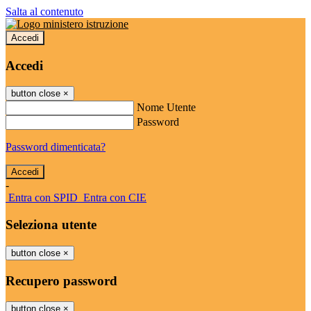
Salta al contenuto
Accedi
Accedi
button close
×
Nome Utente
Password
Password dimenticata?
-
Entra con SPID
Entra con CIE
Seleziona utente
button close
×
Recupero password
button close
×