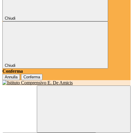
Chiudi
Chiudi
Conferma
Annulla
Conferma