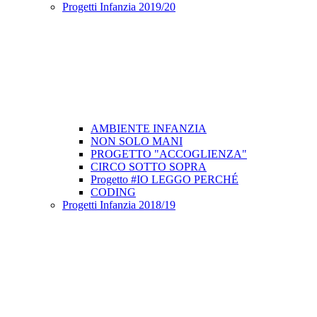
Progetti Infanzia 2019/20
AMBIENTE INFANZIA
NON SOLO MANI
PROGETTO "ACCOGLIENZA"
CIRCO SOTTO SOPRA
Progetto #IO LEGGO PERCHÉ
CODING
Progetti Infanzia 2018/19