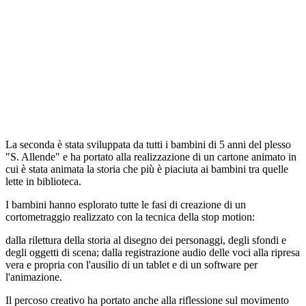
La seconda è stata sviluppata da tutti i bambini di 5 anni del plesso
"S. Allende" e ha portato alla realizzazione di un cartone animato in
cui è stata animata la storia che più è piaciuta ai bambini tra quelle
lette in biblioteca.
I bambini hanno esplorato tutte le fasi di creazione di un
cortometraggio realizzato con la tecnica della stop motion:
dalla rilettura della storia al disegno dei personaggi, degli sfondi e
degli oggetti di scena; dalla registrazione audio delle voci alla ripresa
vera e propria con l'ausilio di un tablet e di un software per
l'animazione.
Il percoso creativo ha portato anche alla riflessione sul movimento