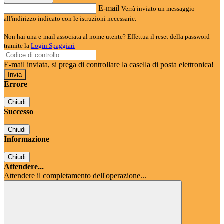
E-mail
Verrà inviato un messaggio
all'indirizzo indicato con le istruzioni necessarie.
Non hai una e-mail associata al nome utente? Effettua il reset della password
tramite la
Login Spaggiari
E-mail inviata, si prega di controllare la casella di posta elettronica!
Errore
Chiudi
Successo
Chiudi
Informazione
Chiudi
Attendere...
Attendere il completamento dell'operazione...