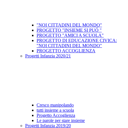
"NOI CITTADINI DEL MONDO"
PROGETTO "INSIEME SI PUÓ "
PROGETTO "AMICI A SCUOLA"
PROGETTO DI EDUCAZIONE CIVICA:
"NOI CITTADINI DEL MONDO"
PROGETTO ACCOGLIENZA
Progetti Infanzia 2020/21
Cresco manipolando
tutti insieme a scuola
Progetto Accoglienza
Le parole per stare insieme
Progetti Infanzia 2019/20