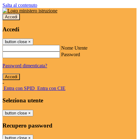
Salta al contenuto
Accedi
Accedi
button close
×
Nome Utente
Password
Password dimenticata?
-
Entra con SPID
Entra con CIE
Seleziona utente
button close
×
Recupero password
button close
×