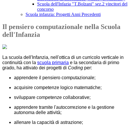
Scuola dell'Infazia "T.Bolzani" sez.2 vincitori del
concorso
Scuola infanzia: Progetti Anni Precedenti
Il pensiero computazionale nella Scuola
dell'Infanzia
La scuola dell'Infanzia, nell'ottica di un curricolo verticale in
continuità con la
scuola primaria
e la secondaria di primo
grado, ha attivato dei progetti di
Coding
per:
apprendere il pensiero computazionale;
acquisire competenze logico matematiche;
sviluppare competenze collaborative;
apprendere tramite l'autocorrezione e la gestione
autonoma delle attività;
allenare la capacità di astrazione;