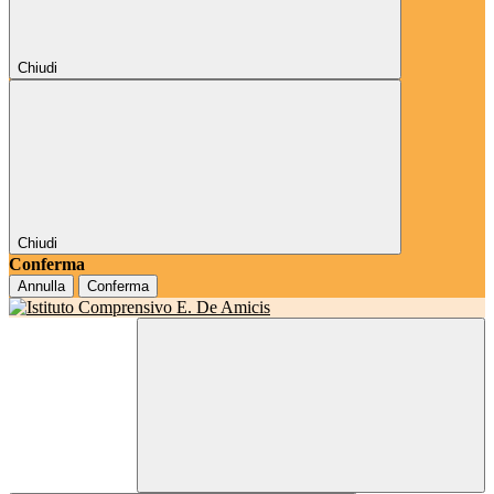
Chiudi
Chiudi
Conferma
Annulla
Conferma