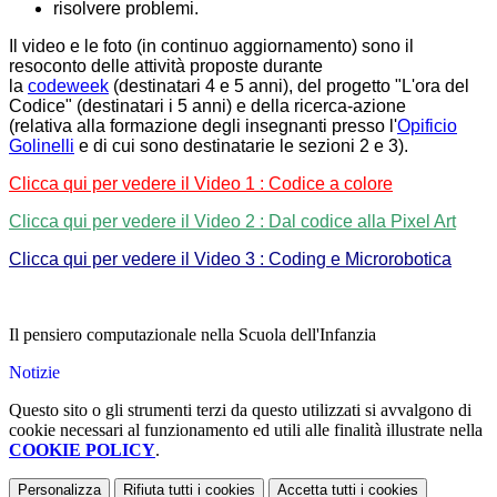
risolvere problemi.
Il video e le foto (in continuo aggiornamento) sono il
resoconto delle attività proposte durante
la
codeweek
(destinatari 4 e 5 anni), del progetto "L'ora del
Codice" (destinatari i 5 anni) e della ricerca-azione
(relativa alla formazione degli insegnanti presso l'
Opificio
Golinelli
e di cui sono destinatarie le sezioni 2 e 3).
Clicca qui per vedere il Video 1 : Codice a colore
Clicca qui per vedere il Video 2 : Dal codice alla Pixel Art
Clicca qui per vedere il Video 3 : Coding e Microrobotica
Il pensiero computazionale nella Scuola dell'Infanzia
Notizie
Questo sito o gli strumenti terzi da questo utilizzati si avvalgono di
cookie necessari al funzionamento ed utili alle finalità illustrate nella
COOKIE POLICY
.
Personalizza
Rifiuta tutti
i cookies
Accetta tutti
i cookies