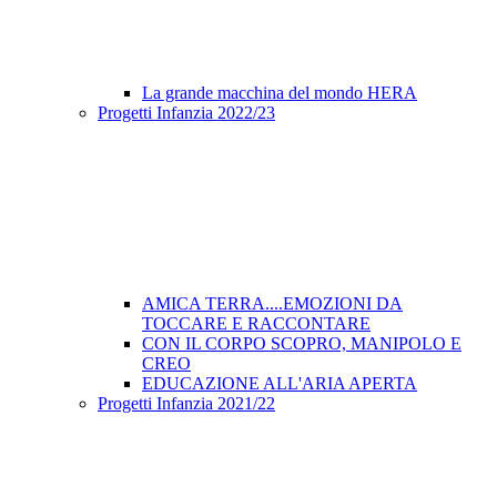
La grande macchina del mondo HERA
Progetti Infanzia 2022/23
AMICA TERRA....EMOZIONI DA
TOCCARE E RACCONTARE
CON IL CORPO SCOPRO, MANIPOLO E
CREO
EDUCAZIONE ALL'ARIA APERTA
Progetti Infanzia 2021/22