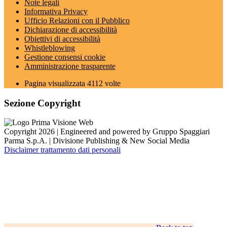
Note legali
Informativa Privacy
Ufficio Relazioni con il Pubblico
Dichiarazione di accessibilità
Obiettivi di accessibilità
Whistleblowing
Gestione consensi cookie
Amministrazione trasparente
Pagina visualizzata
4112
volte
Sezione Copyright
Copyright 2026 | Engineered and powered by Gruppo Spaggiari
Parma S.p.A. | Divisione Publishing & New Social Media
Disclaimer trattamento dati personali