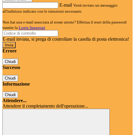
E-mail
Verrà inviato un messaggio
all'indirizzo indicato con le istruzioni necessarie.
Non hai una e-mail associata al nome utente? Effettua il reset della password
tramite la
Login Spaggiari
E-mail inviata, si prega di controllare la casella di posta elettronica!
Errore
Chiudi
Successo
Chiudi
Informazione
Chiudi
Attendere...
Attendere il completamento dell'operazione...