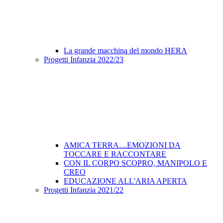
La grande macchina del mondo HERA
Progetti Infanzia 2022/23
AMICA TERRA....EMOZIONI DA
TOCCARE E RACCONTARE
CON IL CORPO SCOPRO, MANIPOLO E
CREO
EDUCAZIONE ALL'ARIA APERTA
Progetti Infanzia 2021/22