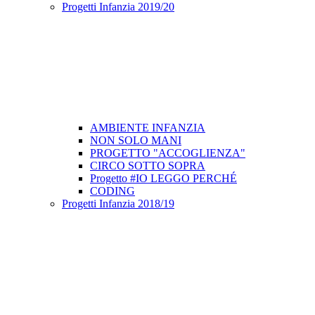
Progetti Infanzia 2019/20
AMBIENTE INFANZIA
NON SOLO MANI
PROGETTO "ACCOGLIENZA"
CIRCO SOTTO SOPRA
Progetto #IO LEGGO PERCHÉ
CODING
Progetti Infanzia 2018/19