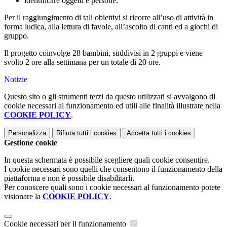
identificare oggetti e persone.
Per il raggiungimento di tali obiettivi si ricorre all’uso di attività in
forma ludica, alla lettura di favole, all’ascolto di canti ed a giochi di
gruppo.
Il progetto coinvolge 28 bambini, suddivisi in 2 gruppi e viene
svolto 2 ore alla settimana per un totale di 20 ore.
Notizie
Questo sito o gli strumenti terzi da questo utilizzati si avvalgono di
cookie necessari al funzionamento ed utili alle finalità illustrate nella
COOKIE POLICY
.
Personalizza
Rifiuta tutti
i cookies
Accetta tutti
i cookies
Gestione cookie
In questa schermata è possibile scegliere quali cookie consentire.
I cookie necessari sono quelli che consentono il funzionamento della
piattaforma e non è possibile disabilitarli.
Per conoscere quali sono i cookie necessari al funzionamento potete
visionare la
COOKIE POLICY
.
Cookie necessari per il funzionamento