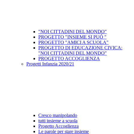
"NOI CITTADINI DEL MONDO"
PROGETTO "INSIEME SI PUÓ "
PROGETTO "AMICI A SCUOLA"
PROGETTO DI EDUCAZIONE CIVICA:
"NOI CITTADINI DEL MONDO"
PROGETTO ACCOGLIENZA
Progetti Infanzia 2020/21
Cresco manipolando
tutti insieme a scuola
Progetto Accoglienza
Le parole per stare insieme