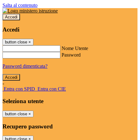
Salta al contenuto
Accedi
Accedi
button close
×
Nome Utente
Password
Password dimenticata?
-
Entra con SPID
Entra con CIE
Seleziona utente
button close
×
Recupero password
button close
×