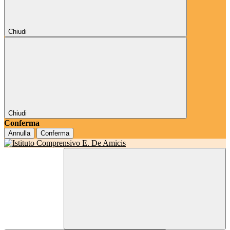
Chiudi
Chiudi
Conferma
Annulla
Conferma