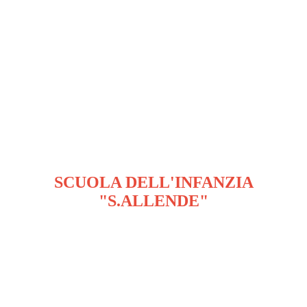
SCUOLA DELL'INFANZIA
"S.ALLENDE"