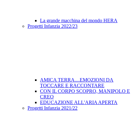
La grande macchina del mondo HERA
Progetti Infanzia 2022/23
AMICA TERRA....EMOZIONI DA
TOCCARE E RACCONTARE
CON IL CORPO SCOPRO, MANIPOLO E
CREO
EDUCAZIONE ALL'ARIA APERTA
Progetti Infanzia 2021/22