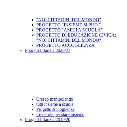
"NOI CITTADINI DEL MONDO"
PROGETTO "INSIEME SI PUÓ "
PROGETTO "AMICI A SCUOLA"
PROGETTO DI EDUCAZIONE CIVICA:
"NOI CITTADINI DEL MONDO"
PROGETTO ACCOGLIENZA
Progetti Infanzia 2020/21
Cresco manipolando
tutti insieme a scuola
Progetto Accoglienza
Le parole per stare insieme
Progetti Infanzia 2019/20