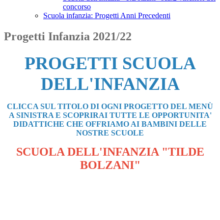
concorso
Scuola infanzia: Progetti Anni Precedenti
Progetti Infanzia 2021/22
PROGETTI SCUOLA
DELL'INFANZIA
CLICCA SUL TITOLO DI OGNI PROGETTO DEL MEN
Ù
A SINISTRA E SCOPRIRAI TUTTE LE OPPORTUNITA'
DIDATTICHE CHE OFFRIAMO AI BAMBINI DELLE
NOSTRE SCUOLE
SCUOLA DELL'INFANZIA "TILDE
BOLZANI"