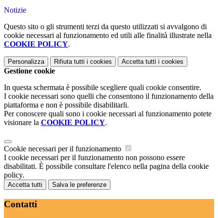
Notizie
Questo sito o gli strumenti terzi da questo utilizzati si avvalgono di
cookie necessari al funzionamento ed utili alle finalità illustrate nella
COOKIE POLICY
.
Personalizza
Rifiuta tutti
i cookies
Accetta tutti
i cookies
Gestione cookie
In questa schermata è possibile scegliere quali cookie consentire.
I cookie necessari sono quelli che consentono il funzionamento della
piattaforma e non è possibile disabilitarli.
Per conoscere quali sono i cookie necessari al funzionamento potete
visionare la
COOKIE POLICY
.
Cookie necessari per il funzionamento
I cookie necessari per il funzionamento non possono essere
disabilitati. È possibile consultare l'elenco nella pagina della cookie
policy.
Accetta tutti
Salva le preferenze
Contatti