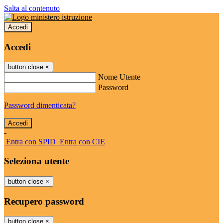
Salta al contenuto
Accedi
Accedi
button close
×
Nome Utente
Password
Password dimenticata?
-
Entra con SPID
Entra con CIE
Seleziona utente
button close
×
Recupero password
button close
×