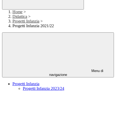
Home
>
Didattica
>
Progetti Infanzia
>
Progetti Infanzia 2021/22
Menu di
navigazione
Progetti Infanzia
Progetti Infanzia 2023/24