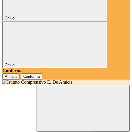
Chiudi
Chiudi
Conferma
Annulla
Conferma