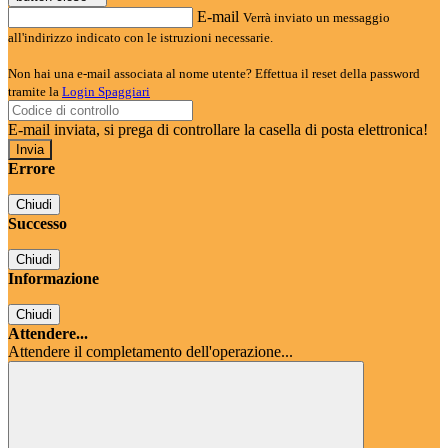
E-mail
Verrà inviato un messaggio
all'indirizzo indicato con le istruzioni necessarie.
Non hai una e-mail associata al nome utente? Effettua il reset della password
tramite la
Login Spaggiari
E-mail inviata, si prega di controllare la casella di posta elettronica!
Errore
Chiudi
Successo
Chiudi
Informazione
Chiudi
Attendere...
Attendere il completamento dell'operazione...