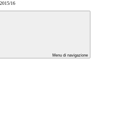
.2015/16
Menu di navigazione