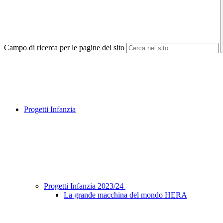
Campo di ricerca per le pagine del sito
Progetti Infanzia
Progetti Infanzia 2023/24
La grande macchina del mondo HERA