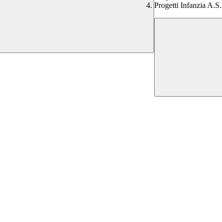
Progetti Infanzia A.S