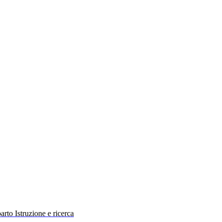
rto Istruzione e ricerca