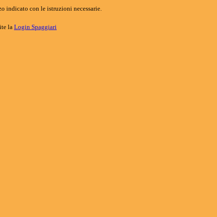
o indicato con le istruzioni necessarie.
ite la
Login Spaggiari