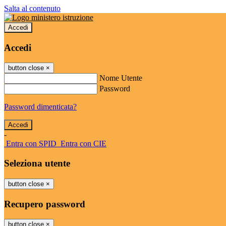
Salta al contenuto
Accedi
Accedi
button close
×
Nome Utente
Password
Password dimenticata?
-
Entra con SPID
Entra con CIE
Seleziona utente
button close
×
Recupero password
button close
×