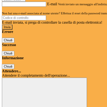
E-mail
Verrà inviato un messaggio all'indirizz
Non hai una e-mail associata al nome utente? Effettua il reset della password tram
E-mail inviata, si prega di controllare la casella di posta elettronica!
Errore
Chiudi
Successo
Chiudi
Informazione
Chiudi
Attendere...
Attendere il completamento dell'operazione...