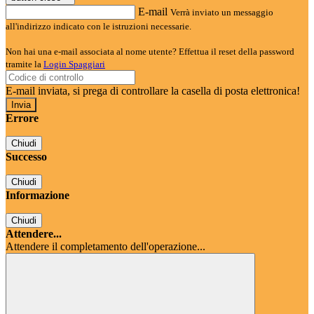
E-mail
Verrà inviato un messaggio
all'indirizzo indicato con le istruzioni necessarie.
Non hai una e-mail associata al nome utente? Effettua il reset della password
tramite la
Login Spaggiari
E-mail inviata, si prega di controllare la casella di posta elettronica!
Errore
Chiudi
Successo
Chiudi
Informazione
Chiudi
Attendere...
Attendere il completamento dell'operazione...