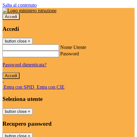
Salta al contenuto
Accedi
Accedi
button close
×
Nome Utente
Password
Password dimenticata?
-
Entra con SPID
Entra con CIE
Seleziona utente
button close
×
Recupero password
button close
×