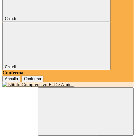
Chiudi
Chiudi
Conferma
Annulla
Conferma