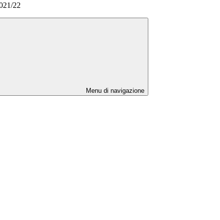
2021/22
Menu di navigazione