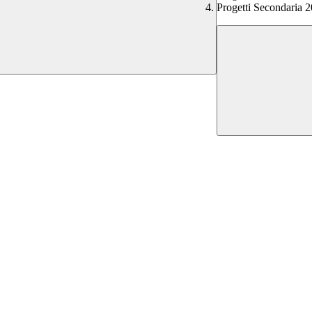
Progetti Secondaria 