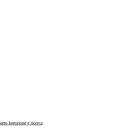
rto Istruzione e ricerca