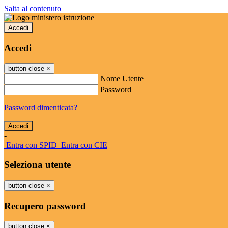
Salta al contenuto
Accedi
Accedi
button close
×
Nome Utente
Password
Password dimenticata?
-
Entra con SPID
Entra con CIE
Seleziona utente
button close
×
Recupero password
button close
×