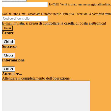
E-mail
Verrà inviato un messaggio all'indirizz
Non hai una e-mail associata al nome utente? Effettua il reset della password tram
E-mail inviata, si prega di controllare la casella di posta elettronica!
Errore
Chiudi
Successo
Chiudi
Informazione
Chiudi
Attendere...
Attendere il completamento dell'operazione...