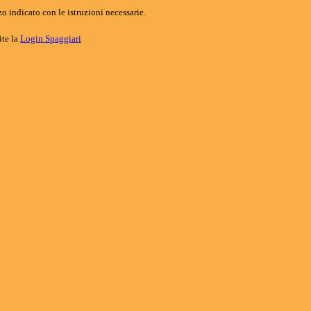
o indicato con le istruzioni necessarie.
ite la
Login Spaggiari