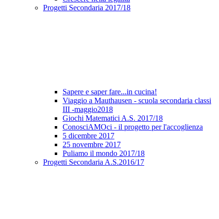
Progetti Secondaria 2017/18
Sapere e saper fare...in cucina!
Viaggio a Mauthausen - scuola secondaria classi
III -maggio2018
Giochi Matematici A.S. 2017/18
ConosciAMOci - il progetto per l'accoglienza
5 dicembre 2017
25 novembre 2017
Puliamo il mondo 2017/18
Progetti Secondaria A.S.2016/17