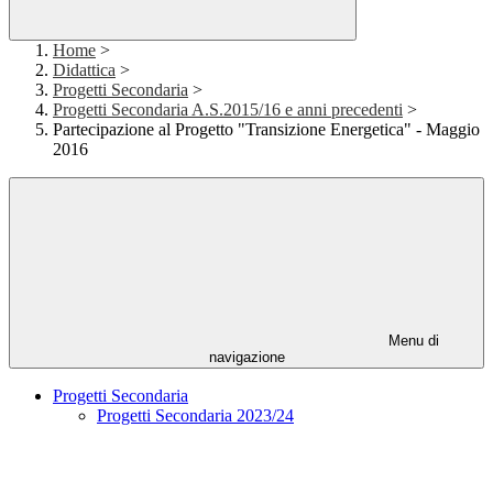
Home
>
Didattica
>
Progetti Secondaria
>
Progetti Secondaria A.S.2015/16 e anni precedenti
>
Partecipazione al Progetto "Transizione Energetica" - Maggio
2016
Menu di
navigazione
Progetti Secondaria
Progetti Secondaria 2023/24