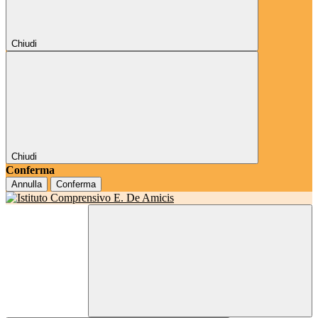
Chiudi
Chiudi
Conferma
Annulla
Conferma