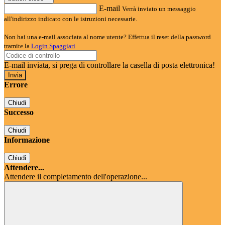
E-mail
Verrà inviato un messaggio
all'indirizzo indicato con le istruzioni necessarie.
Non hai una e-mail associata al nome utente? Effettua il reset della password
tramite la
Login Spaggiari
E-mail inviata, si prega di controllare la casella di posta elettronica!
Errore
Chiudi
Successo
Chiudi
Informazione
Chiudi
Attendere...
Attendere il completamento dell'operazione...