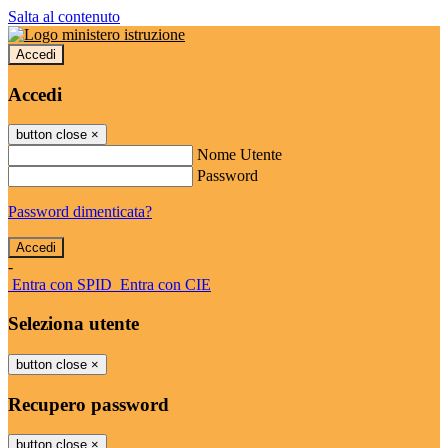
Salta al contenuto
Accedi
Accedi
button close
×
Nome Utente
Password
Password dimenticata?
-
Entra con SPID
Entra con CIE
Seleziona utente
button close
×
Recupero password
button close
×