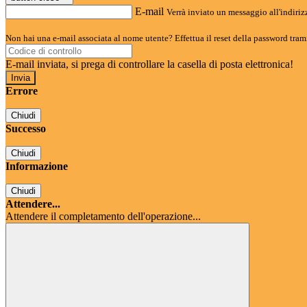
E-mail
Verrà inviato un messaggio all'indirizz
Non hai una e-mail associata al nome utente? Effettua il reset della password tram
E-mail inviata, si prega di controllare la casella di posta elettronica!
Errore
Chiudi
Successo
Chiudi
Informazione
Chiudi
Attendere...
Attendere il completamento dell'operazione...