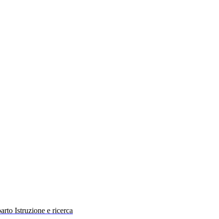
rto Istruzione e ricerca