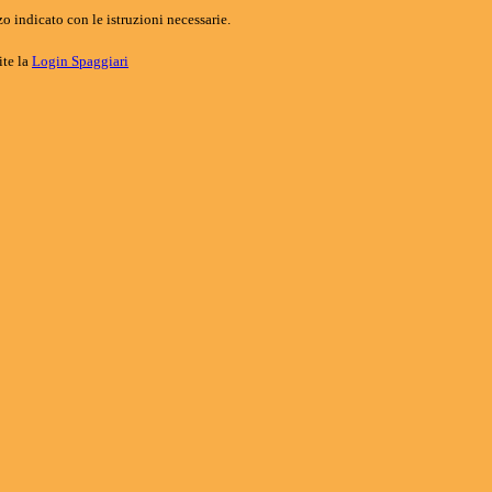
o indicato con le istruzioni necessarie.
ite la
Login Spaggiari