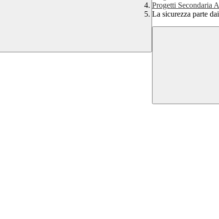
Progetti Secondaria 
La sicurezza parte da