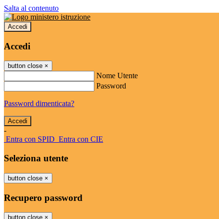
Salta al contenuto
Accedi
Accedi
button close
×
Nome Utente
Password
Password dimenticata?
-
Entra con SPID
Entra con CIE
Seleziona utente
button close
×
Recupero password
button close
×