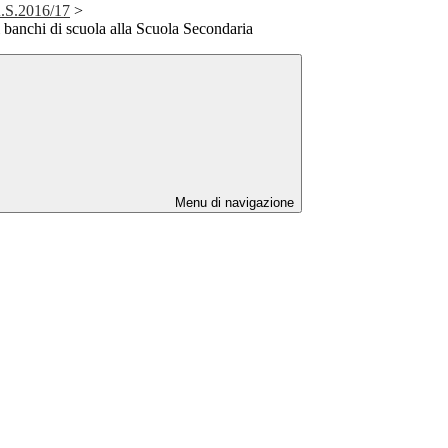
A.S.2016/17
>
i banchi di scuola alla Scuola Secondaria
Menu di navigazione