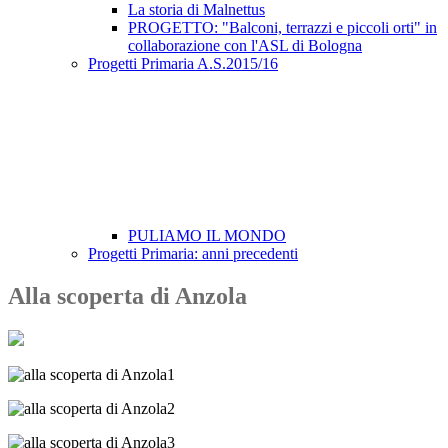
La storia di Malnettus
PROGETTO: "Balconi, terrazzi e piccoli orti" in
collaborazione con l'ASL di Bologna
Progetti Primaria A.S.2015/16
PULIAMO IL MONDO
Progetti Primaria: anni precedenti
Alla scoperta di Anzola