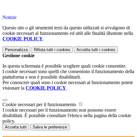
Notizie
Questo sito o gli strumenti terzi da questo utilizzati si avvalgono di
cookie necessari al funzionamento ed utili alle finalità illustrate nella
COOKIE POLICY
.
Personalizza
Rifiuta tutti
i cookies
Accetta tutti
i cookies
Gestione cookie
In questa schermata è possibile scegliere quali cookie consentire.
I cookie necessari sono quelli che consentono il funzionamento della
piattaforma e non è possibile disabilitarli.
Per conoscere quali sono i cookie necessari al funzionamento potete
visionare la
COOKIE POLICY
.
Cookie necessari per il funzionamento
I cookie necessari per il funzionamento non possono essere
disabilitati. È possibile consultare l'elenco nella pagina della cookie
policy.
Accetta tutti
Salva le preferenze