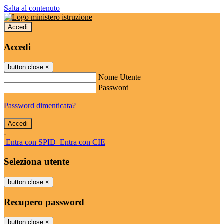
Salta al contenuto
Accedi
Accedi
button close
×
Nome Utente
Password
Password dimenticata?
-
Entra con SPID
Entra con CIE
Seleziona utente
button close
×
Recupero password
button close
×