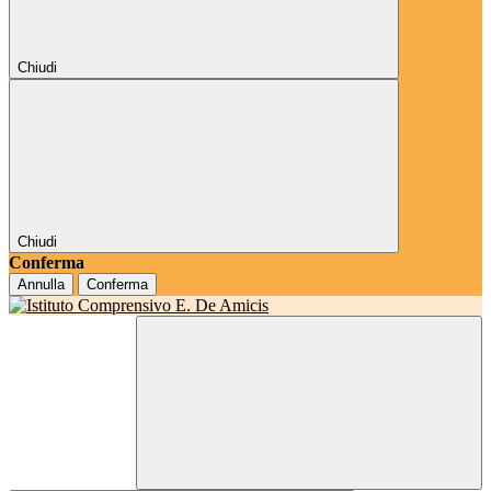
Chiudi
Chiudi
Conferma
Annulla
Conferma