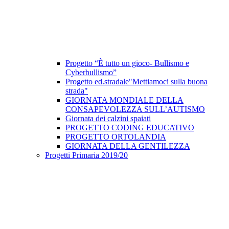
Progetto “È tutto un gioco- Bullismo e
Cyberbullismo”
Progetto ed.stradale"Mettiamoci sulla buona
strada"
GIORNATA MONDIALE DELLA
CONSAPEVOLEZZA SULL’AUTISMO
Giornata dei calzini spaiati
PROGETTO CODING EDUCATIVO
PROGETTO ORTOLANDIA
GIORNATA DELLA GENTILEZZA
Progetti Primaria 2019/20