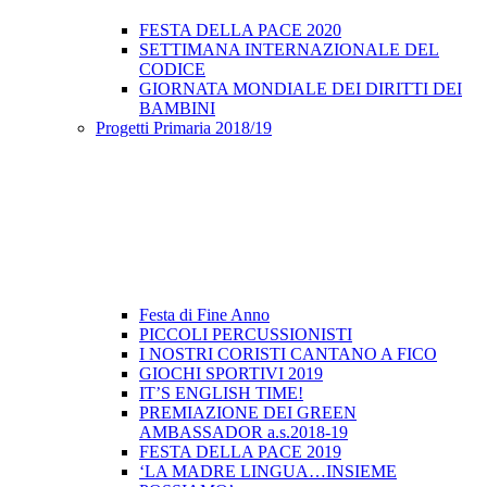
FESTA DELLA PACE 2020
SETTIMANA INTERNAZIONALE DEL
CODICE
GIORNATA MONDIALE DEI DIRITTI DEI
BAMBINI
Progetti Primaria 2018/19
Festa di Fine Anno
PICCOLI PERCUSSIONISTI
I NOSTRI CORISTI CANTANO A FICO
GIOCHI SPORTIVI 2019
IT’S ENGLISH TIME!
PREMIAZIONE DEI GREEN
AMBASSADOR a.s.2018-19
FESTA DELLA PACE 2019
‘LA MADRE LINGUA…INSIEME