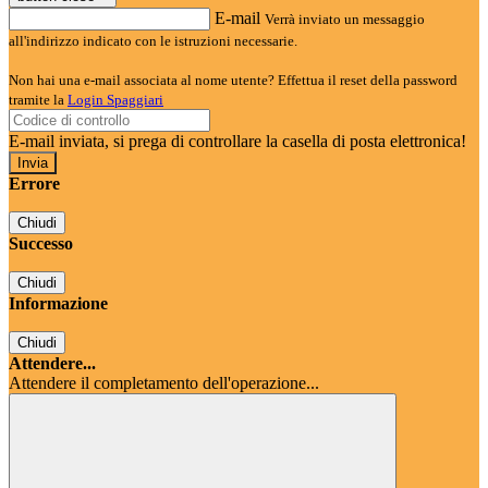
E-mail
Verrà inviato un messaggio
all'indirizzo indicato con le istruzioni necessarie.
Non hai una e-mail associata al nome utente? Effettua il reset della password
tramite la
Login Spaggiari
E-mail inviata, si prega di controllare la casella di posta elettronica!
Errore
Chiudi
Successo
Chiudi
Informazione
Chiudi
Attendere...
Attendere il completamento dell'operazione...