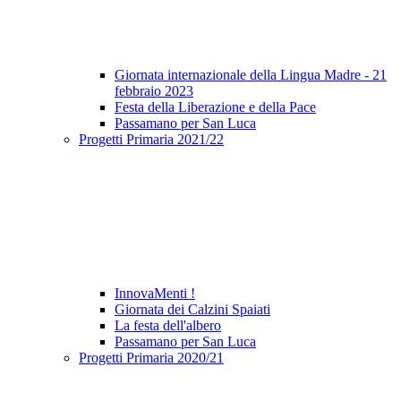
Giornata internazionale della Lingua Madre - 21
febbraio 2023
Festa della Liberazione e della Pace
Passamano per San Luca
Progetti Primaria 2021/22
InnovaMenti !
Giornata dei Calzini Spaiati
La festa dell'albero
Passamano per San Luca
Progetti Primaria 2020/21