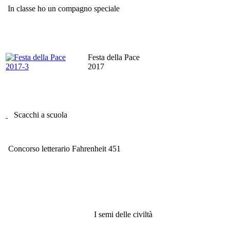
In classe ho un compagno speciale
Festa della Pace
2017
Scacchi a scuola
Concorso letterario Fahrenheit 451
I semi delle civiltà