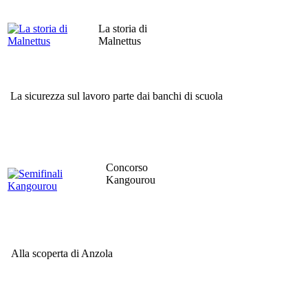
La storia di
Malnettus
La sicurezza sul lavoro parte dai banchi di scuola
Concorso
Kangourou
Alla scoperta di Anzola