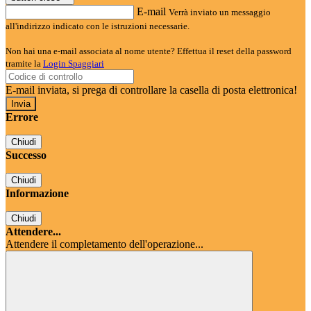
E-mail
Verrà inviato un messaggio
all'indirizzo indicato con le istruzioni necessarie.
Non hai una e-mail associata al nome utente? Effettua il reset della password
tramite la
Login Spaggiari
E-mail inviata, si prega di controllare la casella di posta elettronica!
Errore
Chiudi
Successo
Chiudi
Informazione
Chiudi
Attendere...
Attendere il completamento dell'operazione...