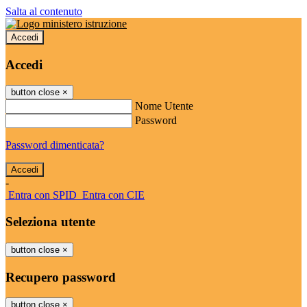
Salta al contenuto
Accedi
Accedi
button close
×
Nome Utente
Password
Password dimenticata?
-
Entra con SPID
Entra con CIE
Seleziona utente
button close
×
Recupero password
button close
×