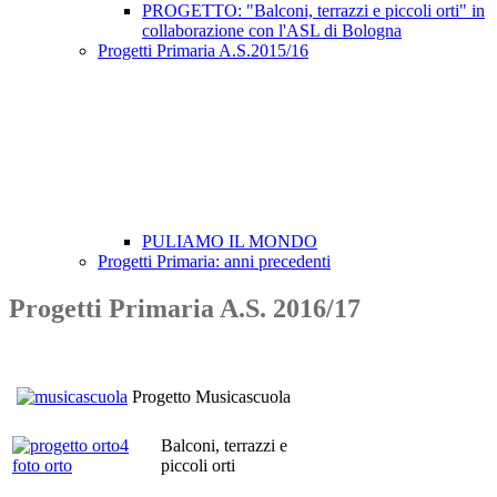
PROGETTO: "Balconi, terrazzi e piccoli orti" in
collaborazione con l'ASL di Bologna
Progetti Primaria A.S.2015/16
PULIAMO IL MONDO
Progetti Primaria: anni precedenti
Progetti Primaria A.S. 2016/17
Progetto Musicascuola
Balconi, terrazzi e
piccoli orti