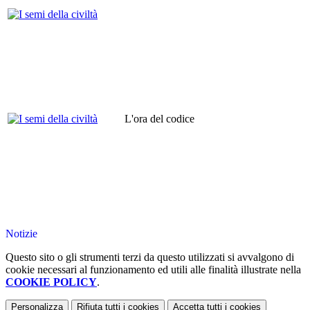
L'ora del codice
Notizie
Questo sito o gli strumenti terzi da questo utilizzati si avvalgono di
cookie necessari al funzionamento ed utili alle finalità illustrate nella
COOKIE POLICY
.
Personalizza
Rifiuta tutti
i cookies
Accetta tutti
i cookies