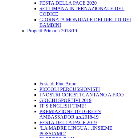
FESTA DELLA PACE 2020
SETTIMANA INTERNAZIONALE DEL
CODICE
GIORNATA MONDIALE DEI DIRITTI DEI
BAMBINI
Progetti Primaria 2018/19
Festa di Fine Anno
PICCOLI PERCUSSIONISTI
I NOSTRI CORISTI CANTANO A FICO
GIOCHI SPORTIVI 2019
IT’S ENGLISH TIME!
PREMIAZIONE DEI GREEN
AMBASSADOR a.s.2018-19
FESTA DELLA PACE 2019
‘LA MADRE LINGUA…INSIEME
POSSIAMO’