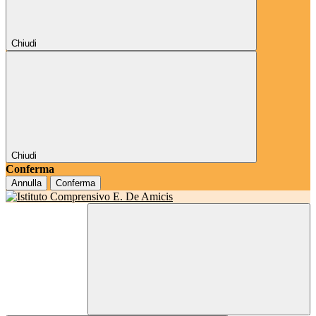
Chiudi
Chiudi
Conferma
Annulla
Conferma