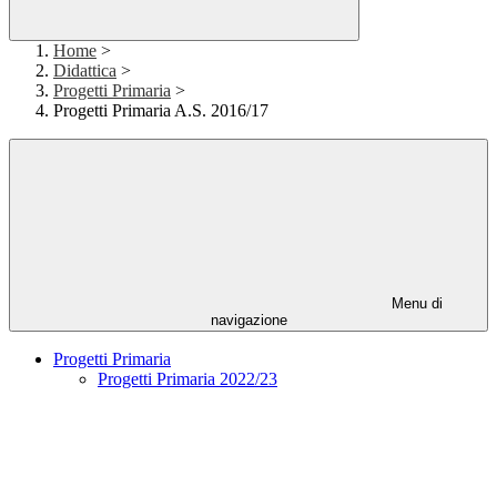
Home
>
Didattica
>
Progetti Primaria
>
Progetti Primaria A.S. 2016/17
Menu di
navigazione
Progetti Primaria
Progetti Primaria 2022/23