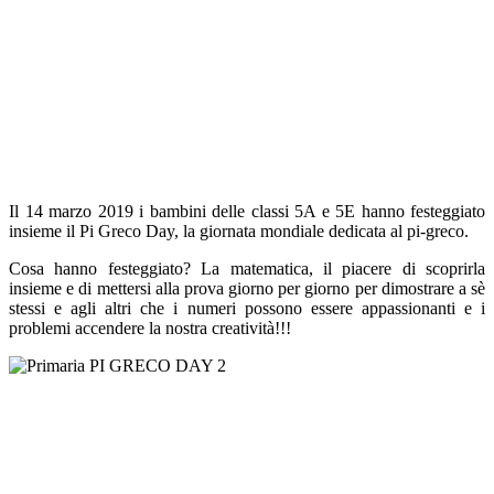
Il 14 marzo 2019 i bambini delle classi 5A e 5E hanno festeggiato
insieme il Pi Greco Day, la giornata mondiale dedicata al pi-greco.
Cosa hanno festeggiato? La matematica, il piacere di scoprirla
insieme e di mettersi alla prova giorno per giorno per dimostrare a sè
stessi e agli altri che i numeri possono essere appassionanti e i
problemi accendere la nostra creatività!!!