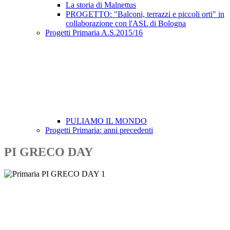
La storia di Malnettus
PROGETTO: "Balconi, terrazzi e piccoli orti" in
collaborazione con l'ASL di Bologna
Progetti Primaria A.S.2015/16
PULIAMO IL MONDO
Progetti Primaria: anni precedenti
PI GRECO DAY