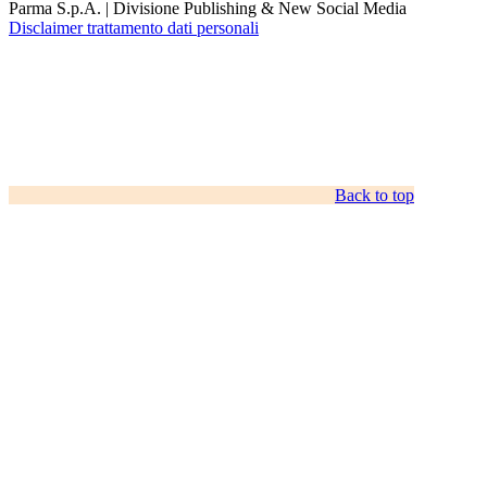
Parma S.p.A. | Divisione Publishing & New Social Media
Disclaimer trattamento dati personali
Back to top