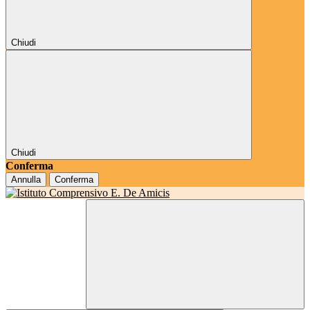
Chiudi
Chiudi
Conferma
Annulla
Conferma