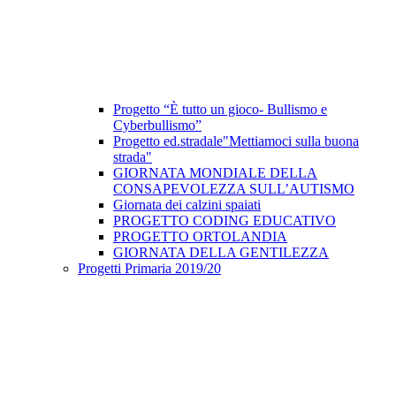
Progetto “È tutto un gioco- Bullismo e
Cyberbullismo”
Progetto ed.stradale"Mettiamoci sulla buona
strada"
GIORNATA MONDIALE DELLA
CONSAPEVOLEZZA SULL’AUTISMO
Giornata dei calzini spaiati
PROGETTO CODING EDUCATIVO
PROGETTO ORTOLANDIA
GIORNATA DELLA GENTILEZZA
Progetti Primaria 2019/20