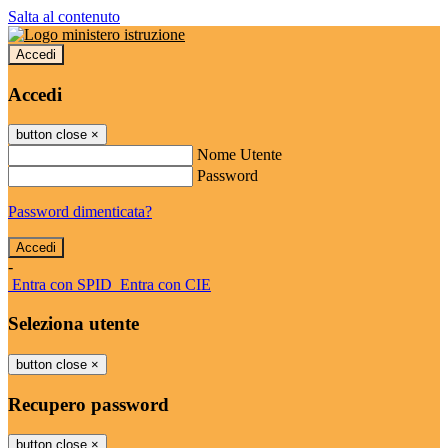
Salta al contenuto
Accedi
Accedi
button close
×
Nome Utente
Password
Password dimenticata?
-
Entra con SPID
Entra con CIE
Seleziona utente
button close
×
Recupero password
button close
×