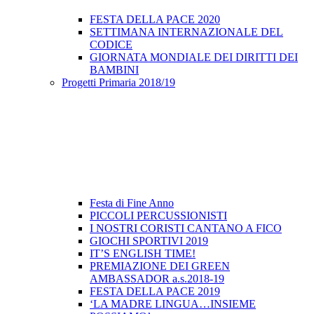
FESTA DELLA PACE 2020
SETTIMANA INTERNAZIONALE DEL
CODICE
GIORNATA MONDIALE DEI DIRITTI DEI
BAMBINI
Progetti Primaria 2018/19
Festa di Fine Anno
PICCOLI PERCUSSIONISTI
I NOSTRI CORISTI CANTANO A FICO
GIOCHI SPORTIVI 2019
IT’S ENGLISH TIME!
PREMIAZIONE DEI GREEN
AMBASSADOR a.s.2018-19
FESTA DELLA PACE 2019
‘LA MADRE LINGUA…INSIEME