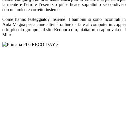
la mente e l’errore l’esercizio più efficace soprattutto se condiviso
con un amico e corretto insieme.
Come hanno festeggiato? insieme! I bambini si sono incontrati in
Aula Magna per alcune attività online da fare al computer in coppia
o in piccolo gruppo sul sito Redooc.com, piattaforma approvata dal
Miur.