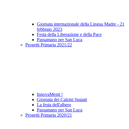
Giornata internazionale della Lingua Madre - 21
febbraio 2023
Festa della Liberazione e della Pace
Passamano per San Luca
Progetti Primaria 2021/22
InnovaMenti !
Giornata dei Calzini Spaiati
La festa dell'albero
Passamano per San Luca
Progetti Primaria 2020/21