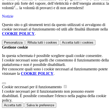
motrice più forte del vapore, dell’elettricità e dell’energia atomica: la
volontà"... la volontà di provarci e di non arrendersi!
Notizie
Questo sito o gli strumenti terzi da questo utilizzati si avvalgono di
cookie necessari al funzionamento ed utili alle finalità illustrate nella
COOKIE POLICY
.
Personalizza
Rifiuta tutti
i cookies
Accetta tutti
i cookies
Gestione cookie
In questa schermata è possibile scegliere quali cookie consentire.
I cookie necessari sono quelli che consentono il funzionamento della
piattaforma e non è possibile disabilitarli.
Per conoscere quali sono i cookie necessari al funzionamento potete
visionare la
COOKIE POLICY
.
Cookie necessari per il funzionamento
I cookie necessari per il funzionamento non possono essere
disabilitati. È possibile consultare l'elenco nella pagina della cookie
policy.
Accetta tutti
Salva le preferenze