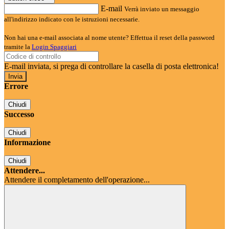
E-mail
Verrà inviato un messaggio
all'indirizzo indicato con le istruzioni necessarie.
Non hai una e-mail associata al nome utente? Effettua il reset della password
tramite la
Login Spaggiari
E-mail inviata, si prega di controllare la casella di posta elettronica!
Errore
Chiudi
Successo
Chiudi
Informazione
Chiudi
Attendere...
Attendere il completamento dell'operazione...