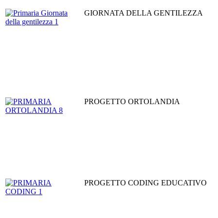
GIORNATA DELLA GENTILEZZA
PROGETTO ORTOLANDIA
PROGETTO CODING EDUCATIVO