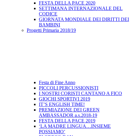
FESTA DELLA PACE 2020
SETTIMANA INTERNAZIONALE DEL
CODICE
GIORNATA MONDIALE DEI DIRITTI DEI
BAMBINI
Progetti Primaria 2018/19
Festa di Fine Anno
PICCOLI PERCUSSIONISTI
I NOSTRI CORISTI CANTANO A FICO
GIOCHI SPORTIVI 2019
IT’S ENGLISH TIME!
PREMIAZIONE DEI GREEN
AMBASSADOR a.s.2018-19
FESTA DELLA PACE 2019
‘LA MADRE LINGUA…INSIEME
POSSIAMO’