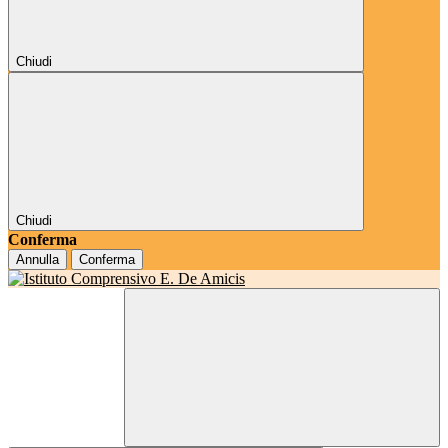
Chiudi
Chiudi
Conferma
Annulla
Conferma