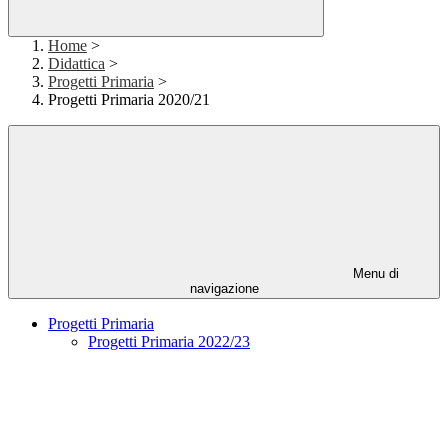
Home
>
Didattica
>
Progetti Primaria
>
Progetti Primaria 2020/21
Menu di
navigazione
Progetti Primaria
Progetti Primaria 2022/23