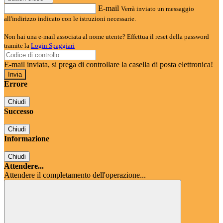
E-mail
Verrà inviato un messaggio
all'indirizzo indicato con le istruzioni necessarie.
Non hai una e-mail associata al nome utente? Effettua il reset della password
tramite la
Login Spaggiari
E-mail inviata, si prega di controllare la casella di posta elettronica!
Errore
Chiudi
Successo
Chiudi
Informazione
Chiudi
Attendere...
Attendere il completamento dell'operazione...