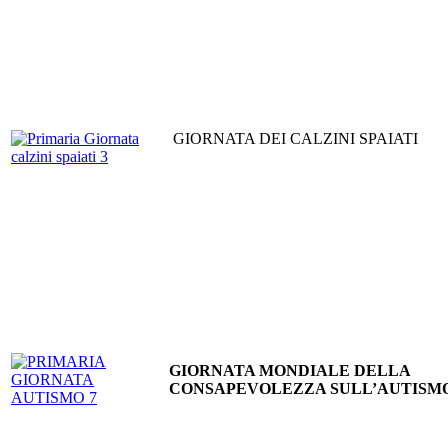
GIORNATA DEI CALZINI SPAIATI
GIORNATA MONDIALE DELLA
CONSAPEVOLEZZA SULL’AUTISM