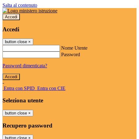
Salta al contenuto
Accedi
Accedi
button close
×
Nome Utente
Password
Password dimenticata?
-
Entra con SPID
Entra con CIE
Seleziona utente
button close
×
Recupero password
button close
×