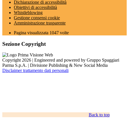
Dichiarazione di accessibilità
Obiettivi di accessibilità
Whistleblowing
Gestione consensi cookie
Amministrazione trasparente
Pagina visualizzata
1047
volte
Sezione Copyright
Copyright 2026 | Engineered and powered by Gruppo Spaggiari
Parma S.p.A. | Divisione Publishing & New Social Media
Disclaimer trattamento dati personali
Back to top