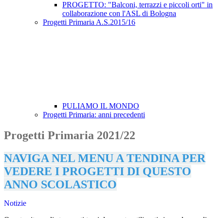
PROGETTO: "Balconi, terrazzi e piccoli orti" in
collaborazione con l'ASL di Bologna
Progetti Primaria A.S.2015/16
PULIAMO IL MONDO
Progetti Primaria: anni precedenti
Progetti Primaria 2021/22
NAVIGA NEL MENU A TENDINA PER
VEDERE I PROGETTI DI QUESTO
ANNO SCOLASTICO
Notizie