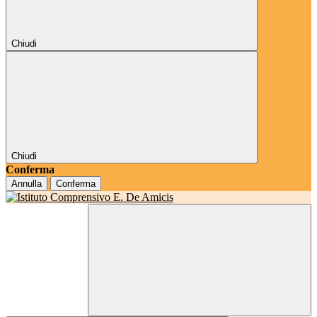
Chiudi
Chiudi
Conferma
Annulla
Conferma