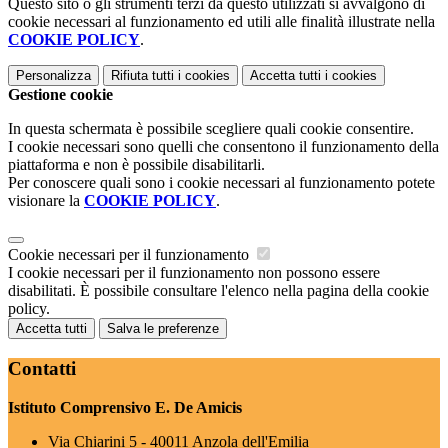
Questo sito o gli strumenti terzi da questo utilizzati si avvalgono di
cookie necessari al funzionamento ed utili alle finalità illustrate nella
COOKIE POLICY
.
Personalizza
Rifiuta tutti
i cookies
Accetta tutti
i cookies
Gestione cookie
In questa schermata è possibile scegliere quali cookie consentire.
I cookie necessari sono quelli che consentono il funzionamento della
piattaforma e non è possibile disabilitarli.
Per conoscere quali sono i cookie necessari al funzionamento potete
visionare la
COOKIE POLICY
.
Cookie necessari per il funzionamento
I cookie necessari per il funzionamento non possono essere
disabilitati. È possibile consultare l'elenco nella pagina della cookie
policy.
Accetta tutti
Salva le preferenze
Contatti
Istituto Comprensivo E. De Amicis
Via Chiarini 5 - 40011 Anzola dell'Emilia