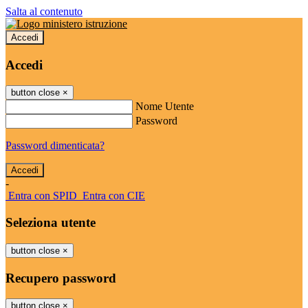
Salta al contenuto
Accedi
Accedi
button close
×
Nome Utente
Password
Password dimenticata?
-
Entra con SPID
Entra con CIE
Seleziona utente
button close
×
Recupero password
button close
×