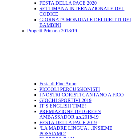
FESTA DELLA PACE 2020
SETTIMANA INTERNAZIONALE DEL
CODICE
GIORNATA MONDIALE DEI DIRITTI DEI
BAMBINI
Progetti Primaria 2018/19
Festa di Fine Anno
PICCOLI PERCUSSIONISTI
I NOSTRI CORISTI CANTANO A FICO
GIOCHI SPORTIVI 2019
IT’S ENGLISH TIME!
PREMIAZIONE DEI GREEN
AMBASSADOR a.s.2018-19
FESTA DELLA PACE 2019
‘LA MADRE LINGUA…INSIEME
POSSIAMO’