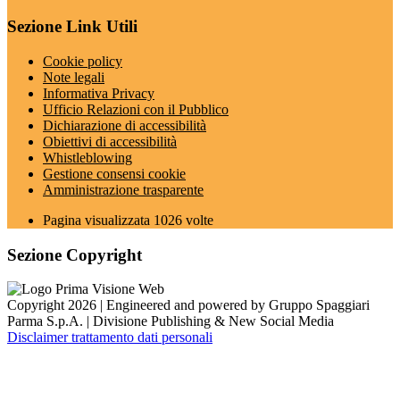
Sezione Link Utili
Cookie policy
Note legali
Informativa Privacy
Ufficio Relazioni con il Pubblico
Dichiarazione di accessibilità
Obiettivi di accessibilità
Whistleblowing
Gestione consensi cookie
Amministrazione trasparente
Pagina visualizzata
1026
volte
Sezione Copyright
Copyright 2026 | Engineered and powered by Gruppo Spaggiari
Parma S.p.A. | Divisione Publishing & New Social Media
Disclaimer trattamento dati personali