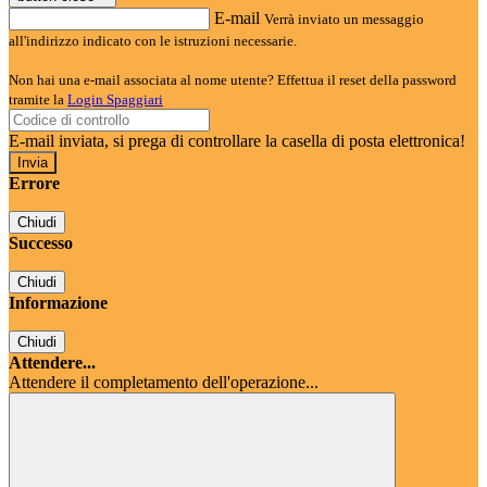
E-mail
Verrà inviato un messaggio
all'indirizzo indicato con le istruzioni necessarie.
Non hai una e-mail associata al nome utente? Effettua il reset della password
tramite la
Login Spaggiari
E-mail inviata, si prega di controllare la casella di posta elettronica!
Errore
Chiudi
Successo
Chiudi
Informazione
Chiudi
Attendere...
Attendere il completamento dell'operazione...