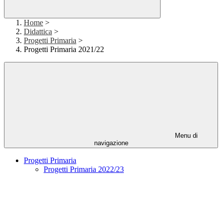
Home
>
Didattica
>
Progetti Primaria
>
Progetti Primaria 2021/22
Menu di
navigazione
Progetti Primaria
Progetti Primaria 2022/23