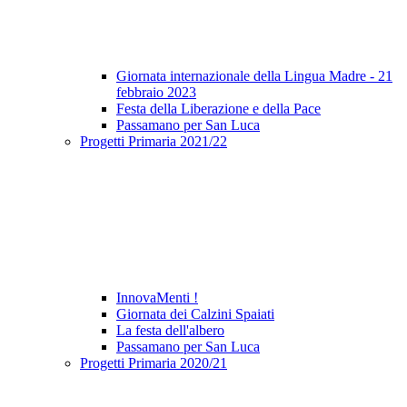
Giornata internazionale della Lingua Madre - 21
febbraio 2023
Festa della Liberazione e della Pace
Passamano per San Luca
Progetti Primaria 2021/22
InnovaMenti !
Giornata dei Calzini Spaiati
La festa dell'albero
Passamano per San Luca
Progetti Primaria 2020/21