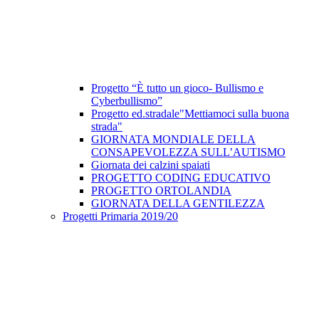
Progetto “È tutto un gioco- Bullismo e
Cyberbullismo”
Progetto ed.stradale"Mettiamoci sulla buona
strada"
GIORNATA MONDIALE DELLA
CONSAPEVOLEZZA SULL’AUTISMO
Giornata dei calzini spaiati
PROGETTO CODING EDUCATIVO
PROGETTO ORTOLANDIA
GIORNATA DELLA GENTILEZZA
Progetti Primaria 2019/20