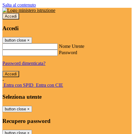
Salta al contenuto
Accedi
Accedi
button close
×
Nome Utente
Password
Password dimenticata?
-
Entra con SPID
Entra con CIE
Seleziona utente
button close
×
Recupero password
button close
×