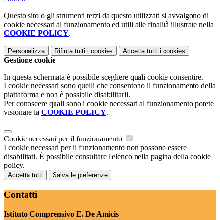
Questo sito o gli strumenti terzi da questo utilizzati si avvalgono di
cookie necessari al funzionamento ed utili alle finalità illustrate nella
COOKIE POLICY
.
Personalizza
Rifiuta tutti
i cookies
Accetta tutti
i cookies
Gestione cookie
In questa schermata è possibile scegliere quali cookie consentire.
I cookie necessari sono quelli che consentono il funzionamento della
piattaforma e non è possibile disabilitarli.
Per conoscere quali sono i cookie necessari al funzionamento potete
visionare la
COOKIE POLICY
.
Cookie necessari per il funzionamento
I cookie necessari per il funzionamento non possono essere
disabilitati. È possibile consultare l'elenco nella pagina della cookie
policy.
Accetta tutti
Salva le preferenze
Contatti
Istituto Comprensivo E. De Amicis