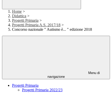
Home
>
Didattica
>
Progetti Primaria
>
Progetti Primaria A.S. 2017/18
>
Concorso nazionale " Autismo è... " edizione 2018
Menu di
navigazione
Progetti Primaria
Progetti Primaria 2022/23