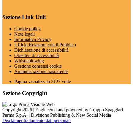
Sezione Link Utili
Cookie policy
Note legali
Informativa Privacy
Ufficio Relazioni con il Pubblico
Dichiarazione di accessibilità
Obiettivi di accessibilità
Whistleblowing
Gestione consensi cookie
Amministrazione trasparente
Pagina visualizzata
2127
volte
Sezione Copyright
Copyright 2026 | Engineered and powered by Gruppo Spaggiari
Parma S.p.A. | Divisione Publishing & New Social Media
Disclaimer trattamento dati personali