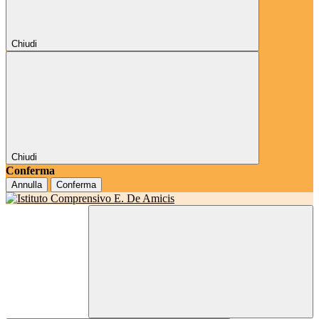
Chiudi
Chiudi
Conferma
Annulla
Conferma