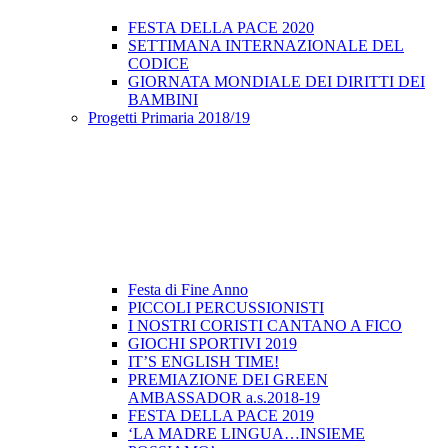
FESTA DELLA PACE 2020
SETTIMANA INTERNAZIONALE DEL
CODICE
GIORNATA MONDIALE DEI DIRITTI DEI
BAMBINI
Progetti Primaria 2018/19
Festa di Fine Anno
PICCOLI PERCUSSIONISTI
I NOSTRI CORISTI CANTANO A FICO
GIOCHI SPORTIVI 2019
IT’S ENGLISH TIME!
PREMIAZIONE DEI GREEN
AMBASSADOR a.s.2018-19
FESTA DELLA PACE 2019
‘LA MADRE LINGUA…INSIEME