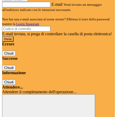
E-mail
Verrà inviato un messaggio
all'indirizzo indicato con le istruzioni necessarie.
Non hai una e-mail associata al nome utente? Effettua il reset della password
tramite la
Login Spaggiari
E-mail inviata, si prega di controllare la casella di posta elettronica!
Errore
Chiudi
Successo
Chiudi
Informazione
Chiudi
Attendere...
Attendere il completamento dell'operazione...