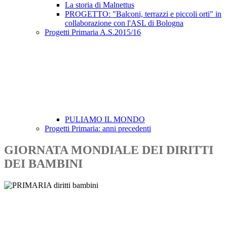
La storia di Malnettus
PROGETTO: "Balconi, terrazzi e piccoli orti" in
collaborazione con l'ASL di Bologna
Progetti Primaria A.S.2015/16
PULIAMO IL MONDO
Progetti Primaria: anni precedenti
GIORNATA MONDIALE DEI DIRITTI
DEI BAMBINI