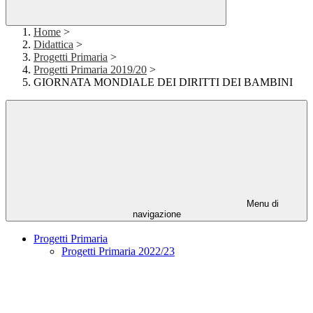
Home
>
Didattica
>
Progetti Primaria
>
Progetti Primaria 2019/20
>
GIORNATA MONDIALE DEI DIRITTI DEI BAMBINI
Menu di
navigazione
Progetti Primaria
Progetti Primaria 2022/23