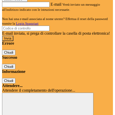
E-mail
Verrà inviato un messaggio
all'indirizzo indicato con le istruzioni necessarie.
Non hai una e-mail associata al nome utente? Effettua il reset della password
tramite la
Login Spaggiari
E-mail inviata, si prega di controllare la casella di posta elettronica!
Errore
Chiudi
Successo
Chiudi
Informazione
Chiudi
Attendere...
Attendere il completamento dell'operazione...