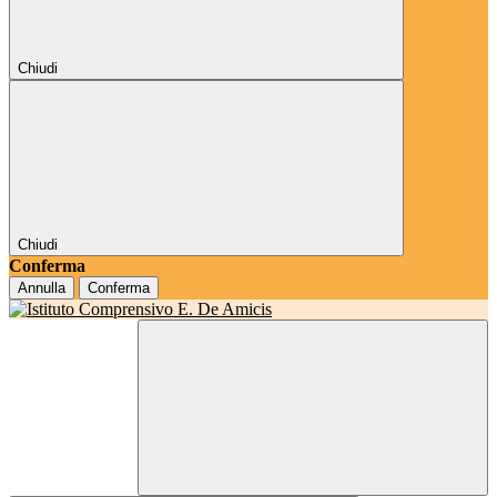
Chiudi
Chiudi
Conferma
Annulla
Conferma