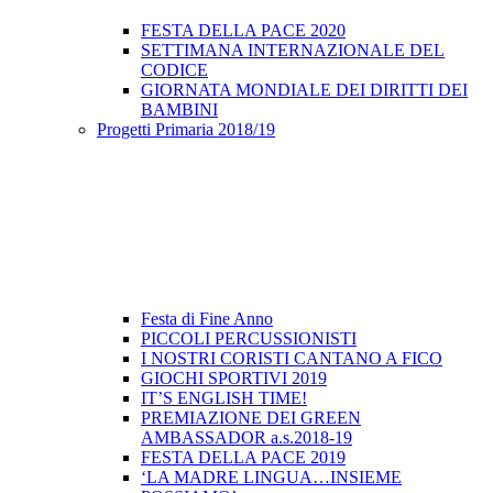
FESTA DELLA PACE 2020
SETTIMANA INTERNAZIONALE DEL
CODICE
GIORNATA MONDIALE DEI DIRITTI DEI
BAMBINI
Progetti Primaria 2018/19
Festa di Fine Anno
PICCOLI PERCUSSIONISTI
I NOSTRI CORISTI CANTANO A FICO
GIOCHI SPORTIVI 2019
IT’S ENGLISH TIME!
PREMIAZIONE DEI GREEN
AMBASSADOR a.s.2018-19
FESTA DELLA PACE 2019
‘LA MADRE LINGUA…INSIEME