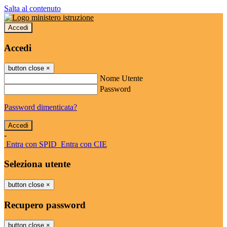
Salta al contenuto
Accedi
Accedi
button close
×
Nome Utente
Password
Password dimenticata?
-
Entra con SPID
Entra con CIE
Seleziona utente
button close
×
Recupero password
button close
×