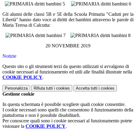
Gli alunni delle classi 5B e 5E della Scuola Primaria "Caduti per la
Libertà" hanno dato voce ai diritti dei bambini attraverso le parole di
Maria Teresa di Calcutta:
20 NOVEMBRE 2019
Notizie
Questo sito o gli strumenti terzi da questo utilizzati si avvalgono di
cookie necessari al funzionamento ed utili alle finalità illustrate nella
COOKIE POLICY
.
Personalizza
Rifiuta tutti
i cookies
Accetta tutti
i cookies
Gestione cookie
In questa schermata è possibile scegliere quali cookie consentire.
I cookie necessari sono quelli che consentono il funzionamento della
piattaforma e non è possibile disabilitarli.
Per conoscere quali sono i cookie necessari al funzionamento potete
visionare la
COOKIE POLICY
.