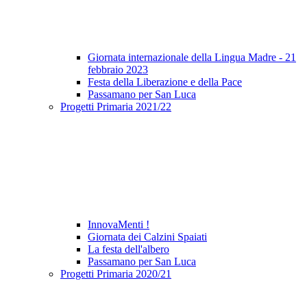
Giornata internazionale della Lingua Madre - 21
febbraio 2023
Festa della Liberazione e della Pace
Passamano per San Luca
Progetti Primaria 2021/22
InnovaMenti !
Giornata dei Calzini Spaiati
La festa dell'albero
Passamano per San Luca
Progetti Primaria 2020/21