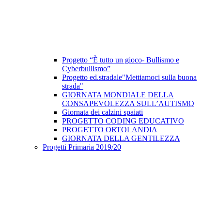
Progetto “È tutto un gioco- Bullismo e
Cyberbullismo”
Progetto ed.stradale"Mettiamoci sulla buona
strada"
GIORNATA MONDIALE DELLA
CONSAPEVOLEZZA SULL’AUTISMO
Giornata dei calzini spaiati
PROGETTO CODING EDUCATIVO
PROGETTO ORTOLANDIA
GIORNATA DELLA GENTILEZZA
Progetti Primaria 2019/20