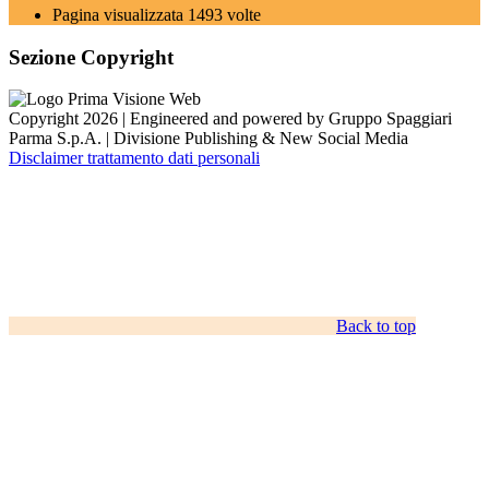
Pagina visualizzata
1493
volte
Sezione Copyright
Copyright 2026 | Engineered and powered by Gruppo Spaggiari
Parma S.p.A. | Divisione Publishing & New Social Media
Disclaimer trattamento dati personali
Back to top