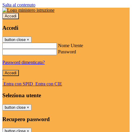
Salta al contenuto
Accedi
Accedi
button close
×
Nome Utente
Password
Password dimenticata?
-
Entra con SPID
Entra con CIE
Seleziona utente
button close
×
Recupero password
button close
×