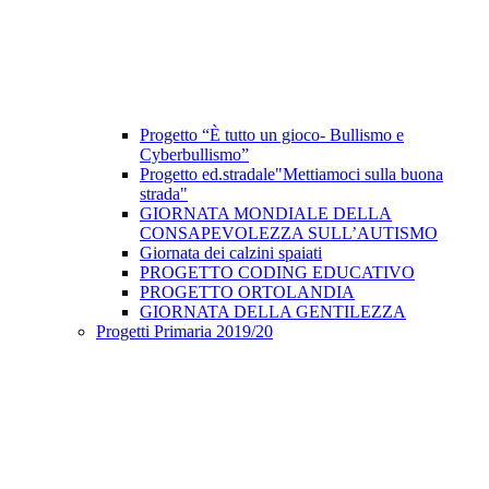
Progetto “È tutto un gioco- Bullismo e
Cyberbullismo”
Progetto ed.stradale"Mettiamoci sulla buona
strada"
GIORNATA MONDIALE DELLA
CONSAPEVOLEZZA SULL’AUTISMO
Giornata dei calzini spaiati
PROGETTO CODING EDUCATIVO
PROGETTO ORTOLANDIA
GIORNATA DELLA GENTILEZZA
Progetti Primaria 2019/20