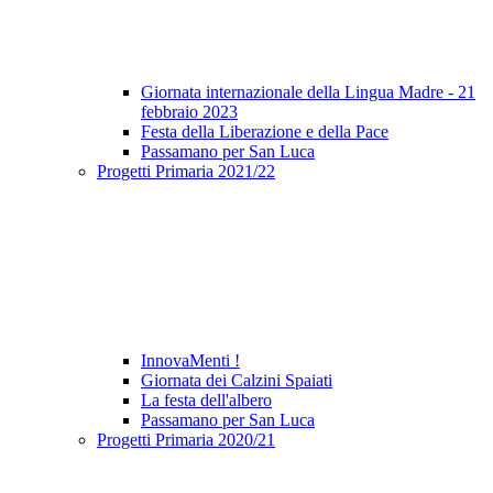
Giornata internazionale della Lingua Madre - 21
febbraio 2023
Festa della Liberazione e della Pace
Passamano per San Luca
Progetti Primaria 2021/22
InnovaMenti !
Giornata dei Calzini Spaiati
La festa dell'albero
Passamano per San Luca
Progetti Primaria 2020/21