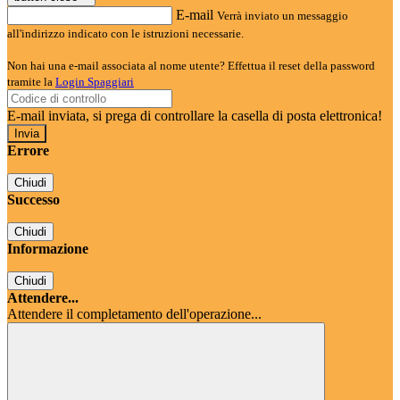
E-mail
Verrà inviato un messaggio
all'indirizzo indicato con le istruzioni necessarie.
Non hai una e-mail associata al nome utente? Effettua il reset della password
tramite la
Login Spaggiari
E-mail inviata, si prega di controllare la casella di posta elettronica!
Errore
Chiudi
Successo
Chiudi
Informazione
Chiudi
Attendere...
Attendere il completamento dell'operazione...