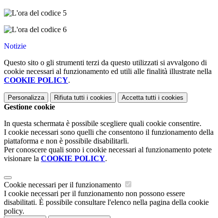
Notizie
Questo sito o gli strumenti terzi da questo utilizzati si avvalgono di
cookie necessari al funzionamento ed utili alle finalità illustrate nella
COOKIE POLICY
.
Personalizza
Rifiuta tutti
i cookies
Accetta tutti
i cookies
Gestione cookie
In questa schermata è possibile scegliere quali cookie consentire.
I cookie necessari sono quelli che consentono il funzionamento della
piattaforma e non è possibile disabilitarli.
Per conoscere quali sono i cookie necessari al funzionamento potete
visionare la
COOKIE POLICY
.
Cookie necessari per il funzionamento
I cookie necessari per il funzionamento non possono essere
disabilitati. È possibile consultare l'elenco nella pagina della cookie
policy.