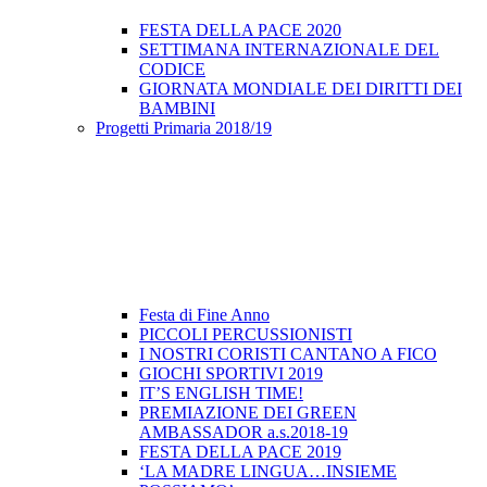
FESTA DELLA PACE 2020
SETTIMANA INTERNAZIONALE DEL
CODICE
GIORNATA MONDIALE DEI DIRITTI DEI
BAMBINI
Progetti Primaria 2018/19
Festa di Fine Anno
PICCOLI PERCUSSIONISTI
I NOSTRI CORISTI CANTANO A FICO
GIOCHI SPORTIVI 2019
IT’S ENGLISH TIME!
PREMIAZIONE DEI GREEN
AMBASSADOR a.s.2018-19
FESTA DELLA PACE 2019
‘LA MADRE LINGUA…INSIEME