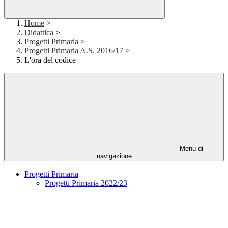
Home
>
Didattica
>
Progetti Primaria
>
Progetti Primaria A.S. 2016/17
>
L'ora del codice
Menu di
navigazione
Progetti Primaria
Progetti Primaria 2022/23