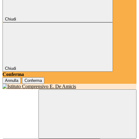
Chiudi
Chiudi
Conferma
Annulla
Conferma