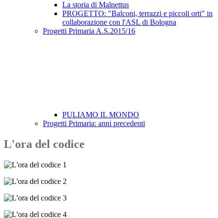
La storia di Malnettus
PROGETTO: "Balconi, terrazzi e piccoli orti" in
collaborazione con l'ASL di Bologna
Progetti Primaria A.S.2015/16
PULIAMO IL MONDO
Progetti Primaria: anni precedenti
L'ora del codice